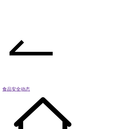
食品安全动态