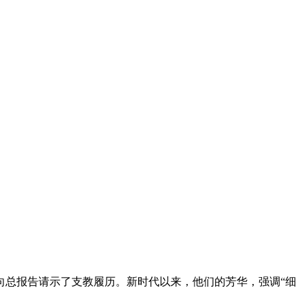
总报告请示了支教履历。新时代以来，他们的芳华，强调“细