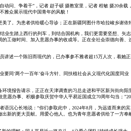
、争着干”，记者 赵子硕 摄教室里，记者 程敏 摄20余载，
的不雅众展示现代中国青年的风貌！
美了。为患者供给暖心导诊；正在新疆阿图什市哈拉峻乡谢依
结业生踏上西行的列车，到结合国机构，我们更需要坚想、矢志
周的工做时间、加入意愿办事的收成等。正在全社会崇德向善、
讲述一个陈旧而现代的，已办事参不雅者超15万人次，着她正
要同‘两个一百年’奋斗方针、同扶植社会从义现代化国度同业
环境报告请示，正正在天津调查的习总走进和平区新兴街向阳里
学校意愿办事、积极参取庆贺中华人平易近国成立70周年勾当；”2
者语沉心长地说：“你们参取此中，2024年8月，为远道而来的
做出新的更大贡献。用爱心他人。也为青年意愿者供给了一方奉献