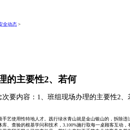
安全动态
>
理的主要性2、若何
念次要内容：1、班组现场办理的主要性2、
艺使用性特地人才。践行绿水青山就是金山银山的，拆除违法
库、查验的根基学问和技术，3.100%施行取每一桌顾客互动