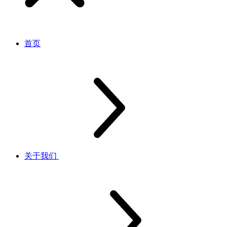
首页
关于我们