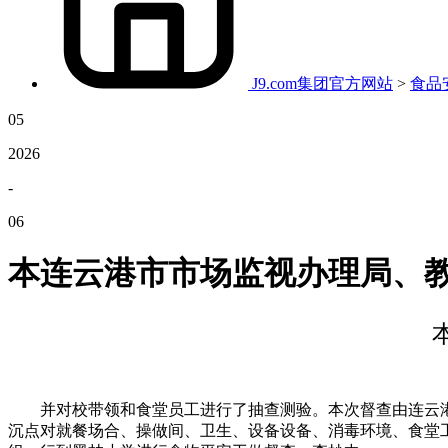
J9.com集团官方网站
>
食品
05
2026
-
06
本连云港市市场监视办理局、
并对校带领和食堂员工进行了抽查测验。本次督查由连云港
沉点对就餐场合、操做间、卫生、设备设备、消毒环境、食堂