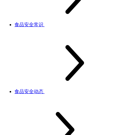
食品安全常识
食品安全动态