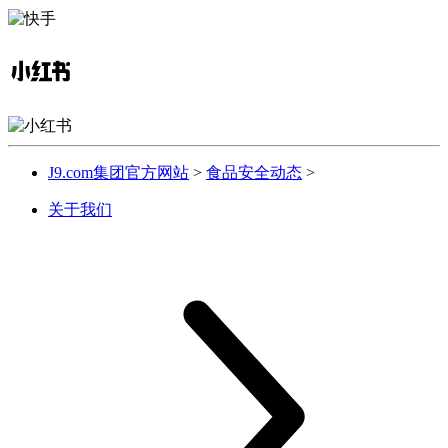
J9.com集团官方网站
>
食品安全动态
>
关于我们