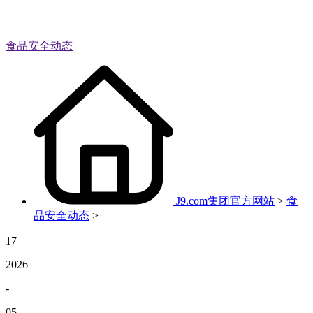
食品安全动态
J9.com集团官方网站
>
食
品安全动态
>
17
2026
-
05