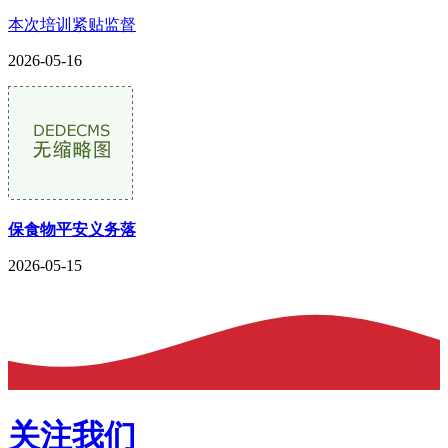
本次培训紧贴监督
2026-05-16
保食物平安义务落
2026-05-15
关注我们