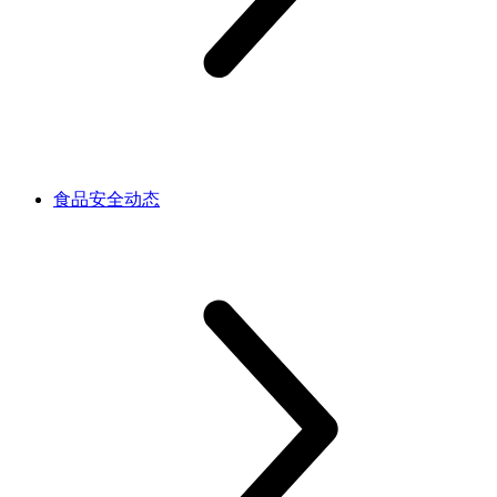
食品安全动态