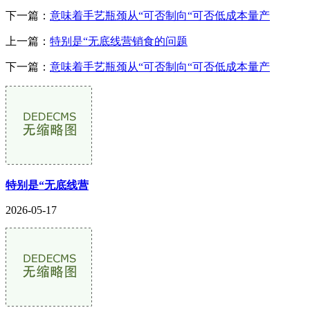
下一篇：
意味着手艺瓶颈从“可否制向“可否低成本量产
上一篇：
特别是“无底线营销食的问题
下一篇：
意味着手艺瓶颈从“可否制向“可否低成本量产
特别是“无底线营
2026-05-17