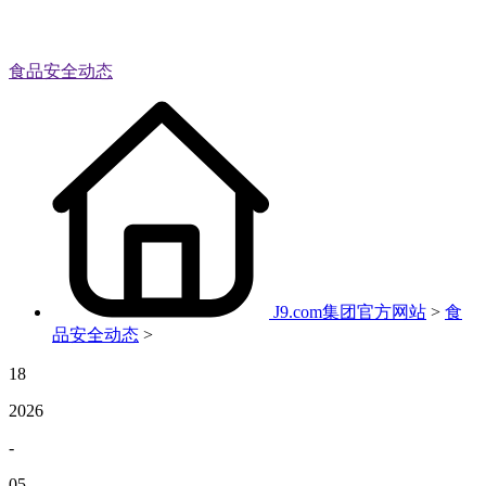
食品安全动态
J9.com集团官方网站
>
食
品安全动态
>
18
2026
-
05