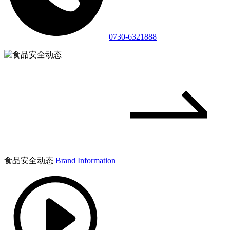
0730-6321888
食品安全动态
Brand Information