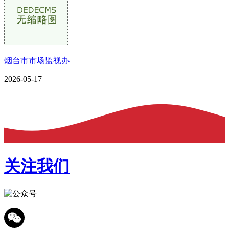
烟台市市场监视办
2026-05-17
关注我们