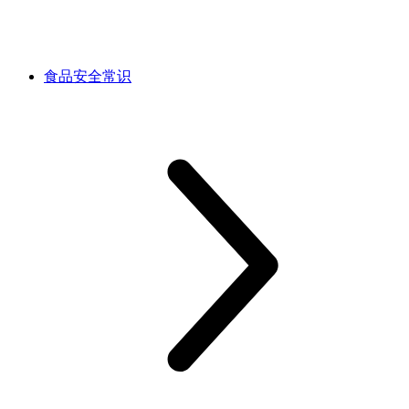
食品安全常识