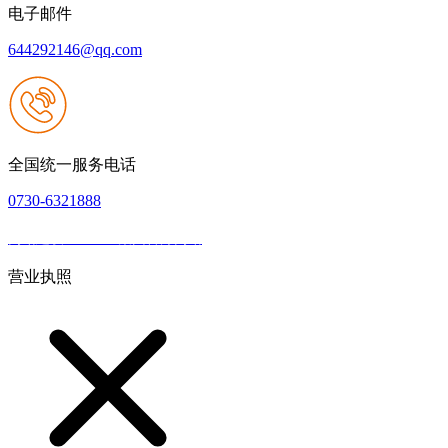
电子邮件
644292146@qq.com
全国统一服务电话
0730-6321888
网站建设：J9.com集团官方网站
|
网站地图
本网站支持IPV6
营业执照