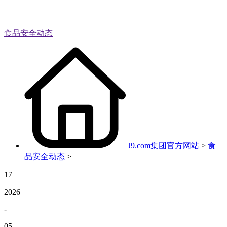
食品安全动态
J9.com集团官方网站
>
食
品安全动态
>
17
2026
-
05