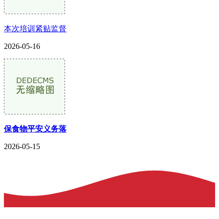
本次培训紧贴监督
2026-05-16
保食物平安义务落
2026-05-15