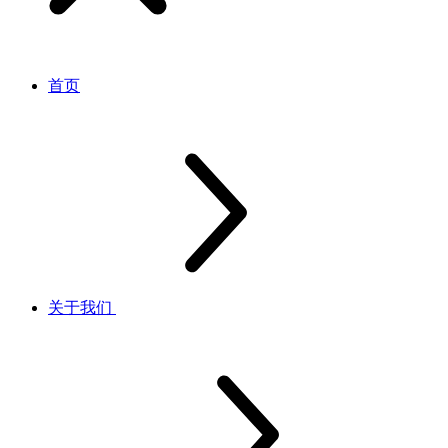
首页
关于我们