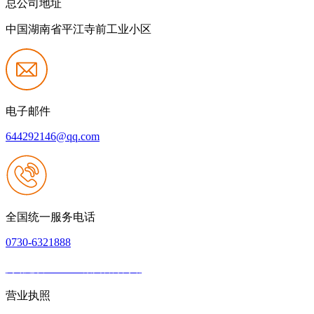
总公司地址
中国湖南省平江寺前工业小区
电子邮件
644292146@qq.com
全国统一服务电话
0730-6321888
网站建设：J9.com集团官方网站
|
网站地图
本网站支持IPV6
营业执照