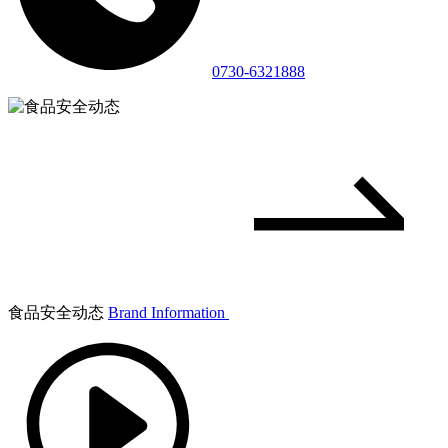
0730-6321888
食品安全动态
Brand Information