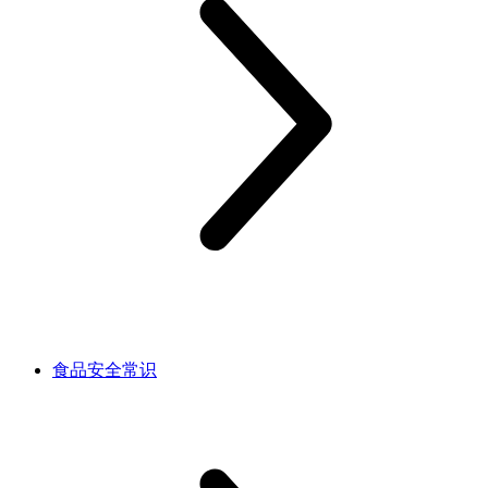
食品安全常识