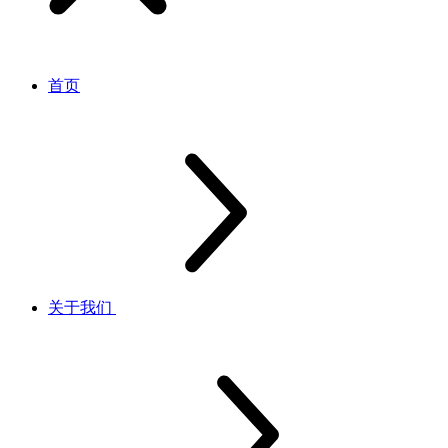
首页
关于我们