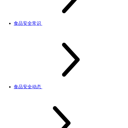
食品安全常识
食品安全动态