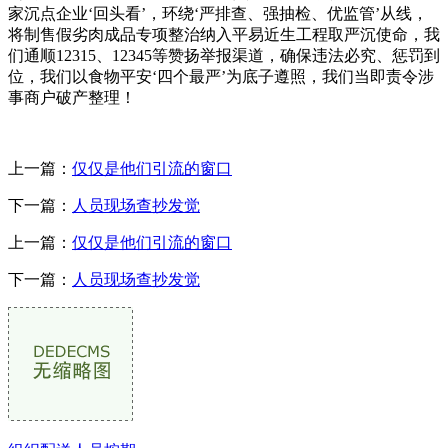
家沉点企业‘回头看’，环绕‘严排查、强抽检、优监管’从线，
将制售假劣肉成品专项整治纳入平易近生工程取严沉使命，我
们通顺12315、12345等赞扬举报渠道，确保违法必究、惩罚到
位，我们以食物平安‘四个最严’为底子遵照，我们当即责令涉
事商户破产整理！
上一篇：
仅仅是他们引流的窗口
下一篇：
人员现场查抄发觉
上一篇：
仅仅是他们引流的窗口
下一篇：
人员现场查抄发觉