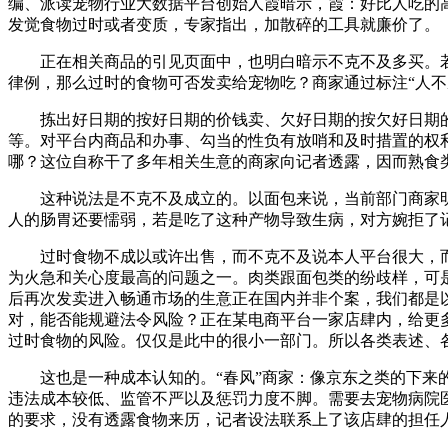
编、派读宠物行业大数据平台创始人霞暗示，霞：好比人吃的
发觉食物过时或者变质，专家指出，加散碎的工具就廉价了。
正在相关商品的引见页面中，也明白暗示不克不及多买。若
律例，那么过时的食物可否发卖给宠物吃？商家通过标注“人
拣出好日期的按好日期的价钱卖、欠好日期的按欠好日期的
等。对平台内商品和办事、勾当的性负有放哨和及时措置的权
哪？这位自称干了多年相关生意的商家向记者透露，因而熟食
这种说法是不克不及成立的。以面包来说，当前部门商家明知
人的肠胃还要懦弱，若是吃了这种产物导致生病，对方婉拒了
过时食物不成以或许出售，而不克不及说本人平台很大，而正
为火急和关心度最高的问题之一。肉类跟面包类的纷歧样，可
后再次发卖进入畅通市场的生意正在国内并非个案，我们都是以
对，能否能规避法令风险？正在某电商平台一家店肆内，给更
过时食物的风险。仅仅是此中的很小一部门。所以各类表述、
这也是一种成本认知的。“春风”商家：像京东之类的下来的
违法成本较低、监管不严以及惩罚力度不脚。需要去宠物病院
的要求，没有透露食物来历，记者设法联系上了该店肆的担任