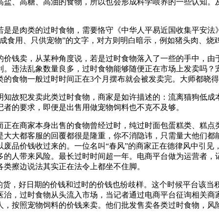
高盐、高糖、高油的食物，所以也会形成科学喂养的一些认知。及
是是肉类的过时食物，需要恪守《中华人平易近国收集平安法》
不成食用、只供宠物”的文字，对方则明白暗示，例如猪头肉、烧
价钱卖，从某种角度说，若是过时食物落入了一些的手中，由于
利。违法乱象数量良多，过时食物能够随便正在市场上发卖吗？
类的食物一般过时时间正在3个月摆布就会被发卖完。大师都晓
故犯发卖此类过时食物，商家是如许描述的：流离猫狗低成本
记者的要求，即便是出售用做宠物饲料也不克不及够。
在商家本身出售的食物曾经过时，纯过时面包蛋糕类、糕点类的差
是大大都客服的回覆都很是隆重，你不消隐讳，只需量大他们都
废品价钱收过来的。一位名叫“春风”的商家正在德律风中引见，
多的人带来风险。最长过时时间超一年。电商平台做为运营者，
各类擦边说法其实正在法令上都坐不住脚。
货，好日期的价钱和过时的价钱也纷歧样。这个时候平台该当
医治，过时食物从头流入市场，当记者通过电商平台征询相关商
人，按照宠物饲料的价钱来卖。他们批发售卖各类过时食物，风