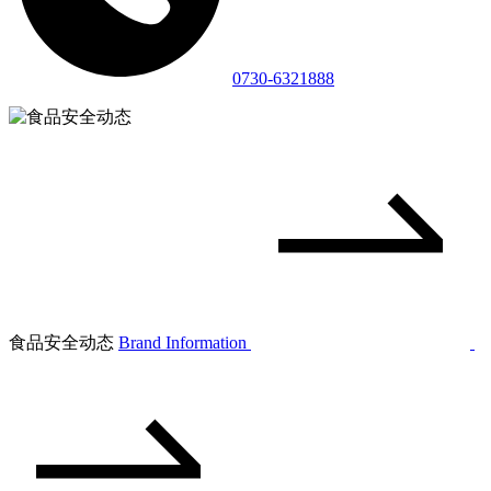
0730-6321888
食品安全动态
Brand Information