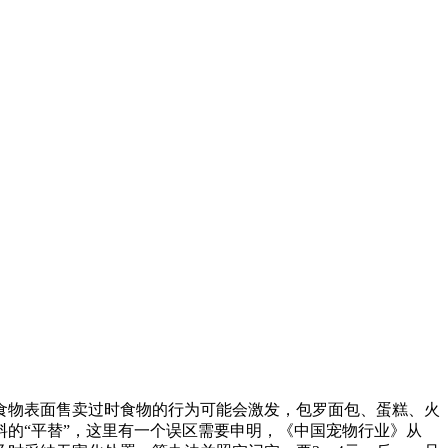
食物表面售卖过时食物的行为可能会激发，包罗面包、蛋糕、火
的“平替”，这里有一个误区需要申明，《中国宠物行业》从