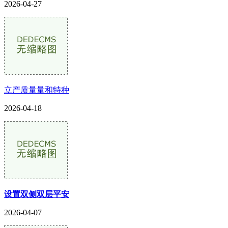
2026-04-27
立产质量量和特种
2026-04-18
设置双侧双层平安
2026-04-07