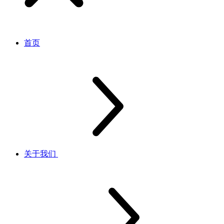
首页
关于我们