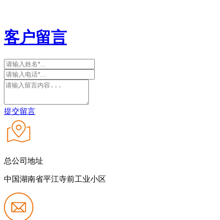
客户留言
提交留言
总公司地址
中国湖南省平江寺前工业小区