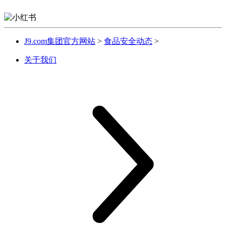
J9.com集团官方网站
>
食品安全动态
>
关于我们