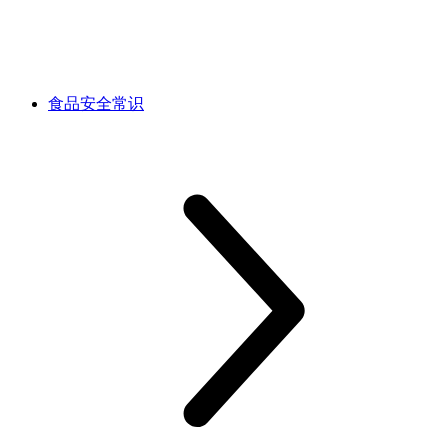
食品安全常识