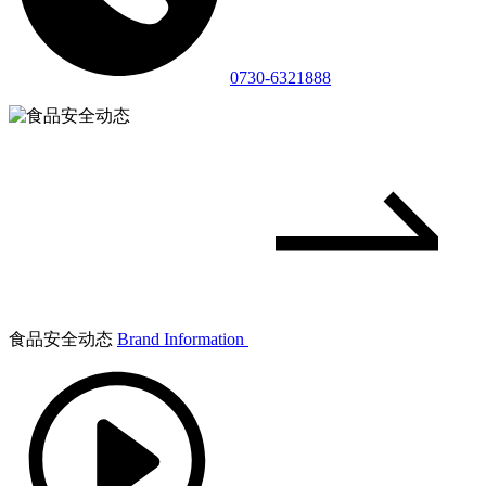
0730-6321888
食品安全动态
Brand Information