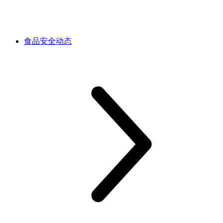
食品安全动态