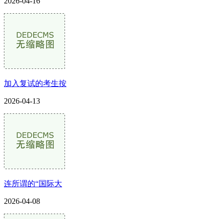
2026-04-16
加入复试的考生按
2026-04-13
连所谓的“国际大
2026-04-08