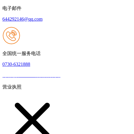
电子邮件
644292146@qq.com
全国统一服务电话
0730-6321888
网站建设：J9.com集团官方网站
|
网站地图
本网站支持IPV6
营业执照