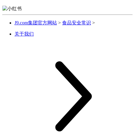
J9.com集团官方网站
>
食品安全常识
>
关于我们