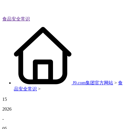
食品安全常识
J9.com集团官方网站
>
食
品安全常识
>
15
2026
-
05