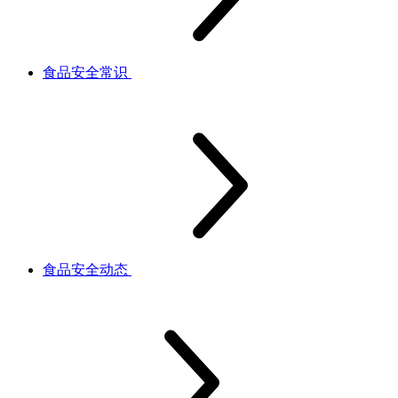
食品安全常识
食品安全动态