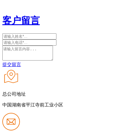
客户留言
提交留言
总公司地址
中国湖南省平江寺前工业小区