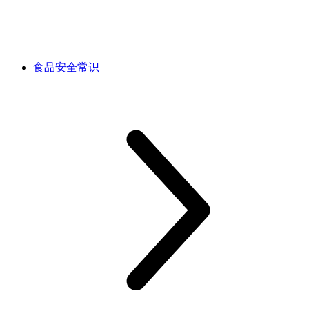
食品安全常识