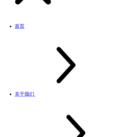
首页
关于我们