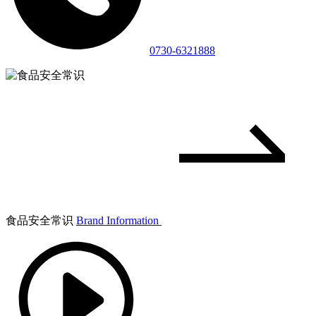
0730-6321888
食品安全常识
Brand Information