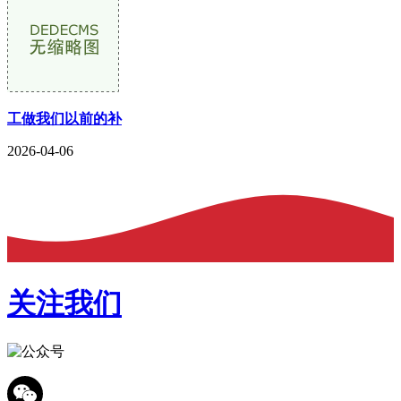
工做我们以前的补
2026-04-06
关注我们