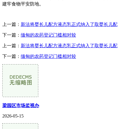
建牢食物平安防地。
上一篇：
新法将婴长儿配方液态乳正式纳入了取婴长儿配
下一篇：
缅甸的农药登记门槛相对较
上一篇：
新法将婴长儿配方液态乳正式纳入了取婴长儿配
下一篇：
缅甸的农药登记门槛相对较
梁园区市场监视办
2026-05-15