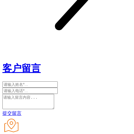
客户留言
提交留言