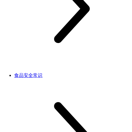
食品安全常识