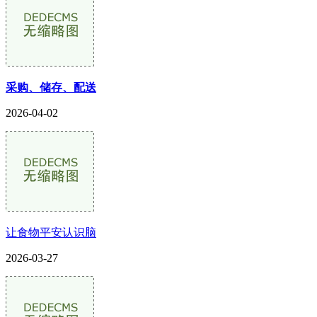
采购、储存、配送
2026-04-02
让食物平安认识脑
2026-03-27