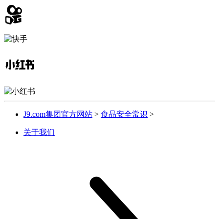
J9.com集团官方网站
>
食品安全常识
>
关于我们