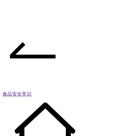
食品安全常识