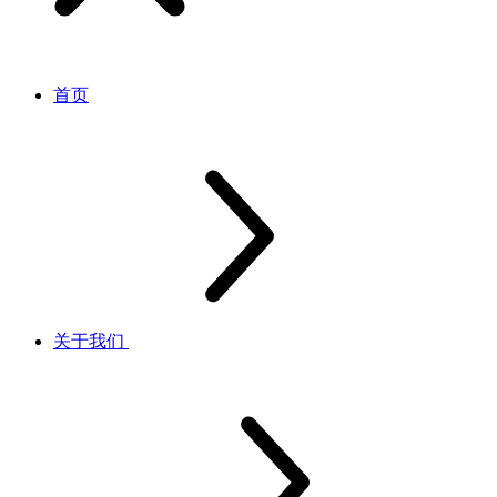
首页
关于我们