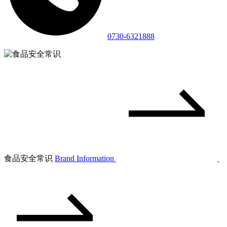
0730-6321888
食品安全常识
Brand Information