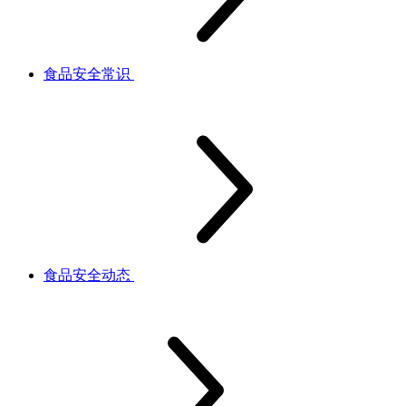
食品安全常识
食品安全动态