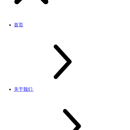
首页
关于我们