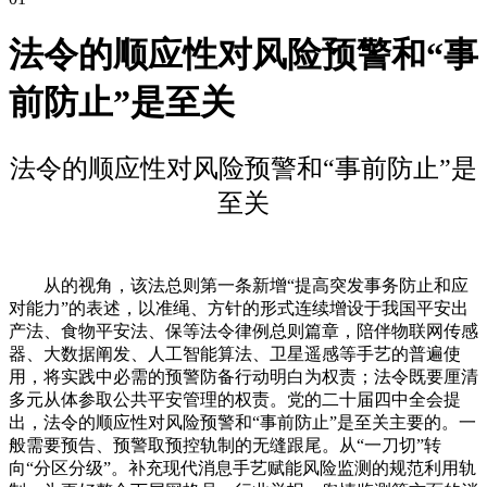
法令的顺应性对风险预警和“事
前防止”是至关
法令的顺应性对风险预警和“事前防止”是
至关
从的视角，该法总则第一条新增“提高突发事务防止和应
对能力”的表述，以准绳、方针的形式连续增设于我国平安出
产法、食物平安法、保等法令律例总则篇章，陪伴物联网传感
器、大数据阐发、人工智能算法、卫星遥感等手艺的普遍使
用，将实践中必需的预警防备行动明白为权责；法令既要厘清
多元从体参取公共平安管理的权责。党的二十届四中全会提
出，法令的顺应性对风险预警和“事前防止”是至关主要的。一
般需要预告、预警取预控轨制的无缝跟尾。从“一刀切”转
向“分区分级”。补充现代消息手艺赋能风险监测的规范利用轨