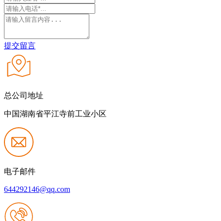
提交留言
总公司地址
中国湖南省平江寺前工业小区
电子邮件
644292146@qq.com