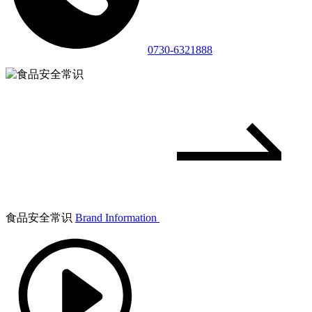
0730-6321888
食品安全常识
Brand Information