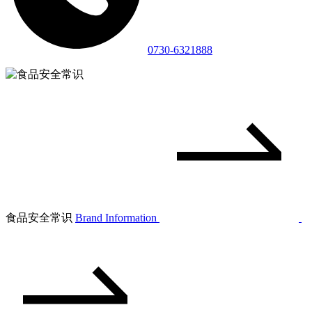
0730-6321888
食品安全常识
Brand Information