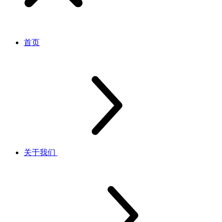
首页
关于我们