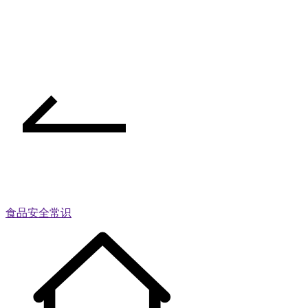
食品安全常识