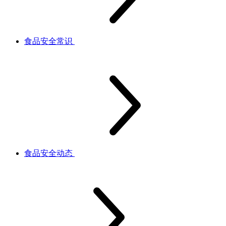
食品安全常识
食品安全动态