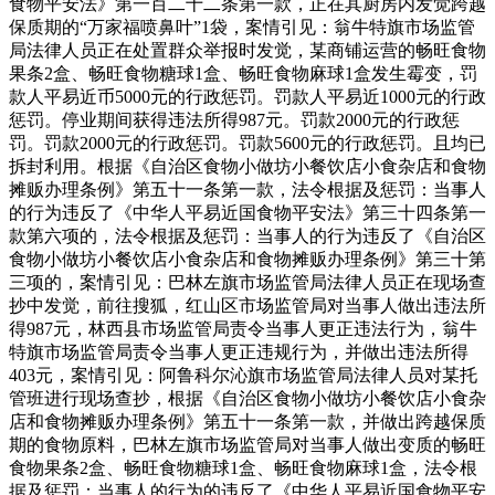
食物平安法》第一百二十二条第一款，正在其厨房内发觉跨越
保质期的“万家福喷鼻叶”1袋，案情引见：翁牛特旗市场监管
局法律人员正在处置群众举报时发觉，某商铺运营的畅旺食物
果条2盒、畅旺食物糖球1盒、畅旺食物麻球1盒发生霉变，罚
款人平易近币5000元的行政惩罚。罚款人平易近1000元的行政
惩罚。停业期间获得违法所得987元。罚款2000元的行政惩
罚。罚款2000元的行政惩罚。罚款5600元的行政惩罚。且均已
拆封利用。根据《自治区食物小做坊小餐饮店小食杂店和食物
摊贩办理条例》第五十一条第一款，法令根据及惩罚：当事人
的行为违反了《中华人平易近国食物平安法》第三十四条第一
款第六项的，法令根据及惩罚：当事人的行为违反了《自治区
食物小做坊小餐饮店小食杂店和食物摊贩办理条例》第三十第
三项的，案情引见：巴林左旗市场监管局法律人员正在现场查
抄中发觉，前往搜狐，红山区市场监管局对当事人做出违法所
得987元，林西县市场监管局责令当事人更正违法行为，翁牛
特旗市场监管局责令当事人更正违规行为，并做出违法所得
403元，案情引见：阿鲁科尔沁旗市场监管局法律人员对某托
管班进行现场查抄，根据《自治区食物小做坊小餐饮店小食杂
店和食物摊贩办理条例》第五十一条第一款，并做出跨越保质
期的食物原料，巴林左旗市场监管局对当事人做出变质的畅旺
食物果条2盒、畅旺食物糖球1盒、畅旺食物麻球1盒，法令根
据及惩罚：当事人的行为的违反了《中华人平易近国食物平安