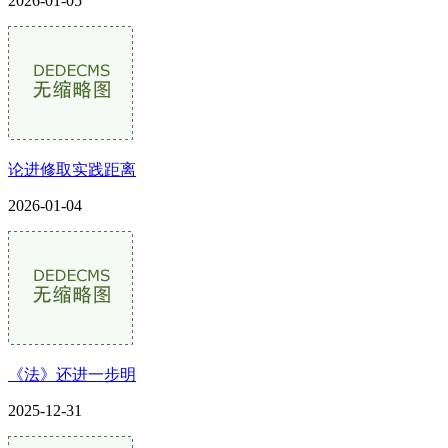
2026-01-05
论进修取实践距离
2026-01-04
《法》还进一步明
2025-12-31