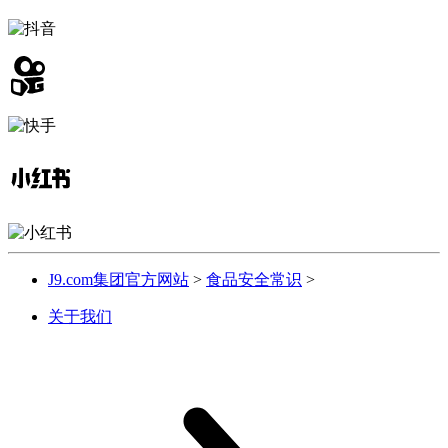
J9.com集团官方网站
>
食品安全常识
>
关于我们