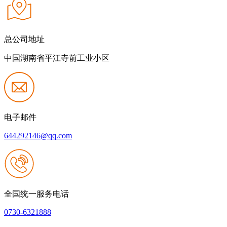
总公司地址
中国湖南省平江寺前工业小区
电子邮件
644292146@qq.com
全国统一服务电话
0730-6321888