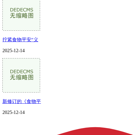
拧紧食物平安“义
2025-12-14
新修订的《食物平
2025-12-14