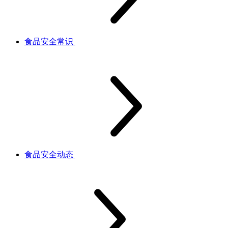
食品安全常识
食品安全动态