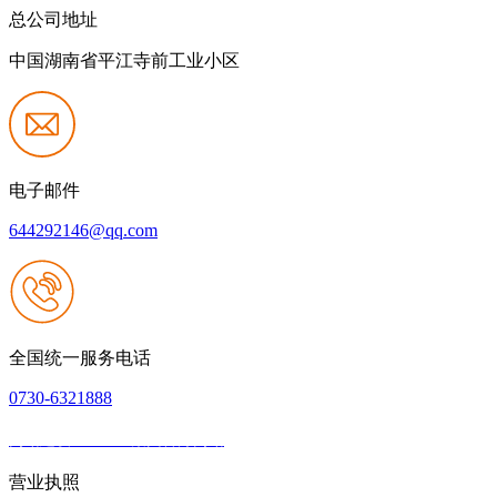
总公司地址
中国湖南省平江寺前工业小区
电子邮件
644292146@qq.com
全国统一服务电话
0730-6321888
网站建设：J9.com集团官方网站
|
网站地图
本网站支持IPV6
营业执照