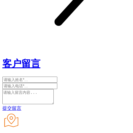
客户留言
提交留言