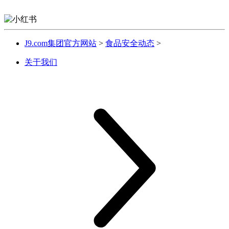
J9.com集团官方网站
>
食品安全动态
>
关于我们