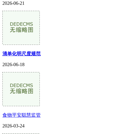
2026-06-21
清单化明尺度规范
2026-06-18
食物平安聪慧监管
2026-03-24