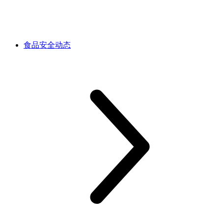
食品安全动态