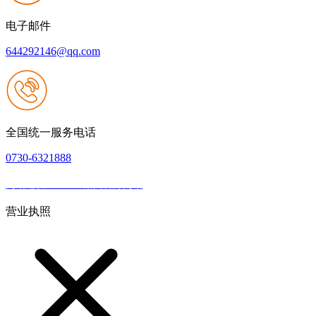
电子邮件
644292146@qq.com
全国统一服务电话
0730-6321888
网站建设：J9.com集团官方网站
|
网站地图
本网站支持IPV6
营业执照