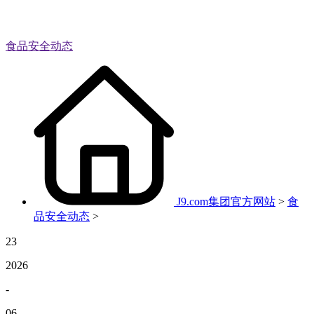
食品安全动态
J9.com集团官方网站
>
食
品安全动态
>
23
2026
-
06