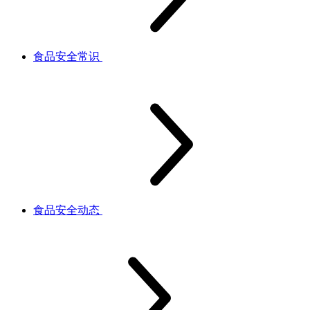
食品安全常识
食品安全动态