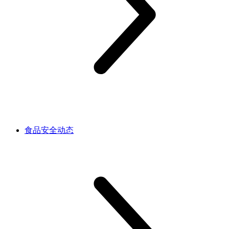
食品安全动态