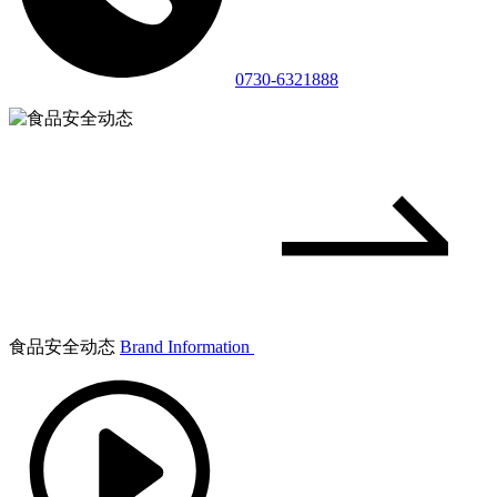
0730-6321888
食品安全动态
Brand Information