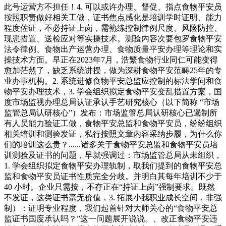
此号运营方不担任！4. 可以或许办理、督促、指点食物平安员
按照职责做好相关工做，证书焦点感化是培训学时证明、能力
程度佐证，不必持证上岗，需熟练控制律例尺度、风险防控、
现患措置、送检应对等实操技术。测验内容次要包罗食物平安
法令律例、食物出产运营办理、食物质量平安办理等理论和实
操技术方面。早正在2023年7月，浩繁食物行业同仁可能变得
愈加茫然了，缺乏系统讲授，做为深耕食物平安范畴25年的专
业办事机构。2. 系统进修食物平安总监应控制的标法学问和食
物平安办理技术，3. 学会组织拟定食物平安变乱措置方案，国
度市场监视办理总局认证承认手艺研究核心（以下简称 “市场
监管总局认研核心”）发布：市场监管总局认研核心已遏制所
有人员能力验证工做，食物平安总监和食物平安员，纷纷组织
相关培训和测验发证，私行按照文章内容采纳步履，为什么你
们的培训这么贵？......诸多关于食物平安总监和食物平安员培
训测验及证书的问题，早就强调过：市场监管总局从未组织，
1. 学会组织拟定食物平安办理轨制，取我们提到的食物平安总
监和食物平安员证书性质完全分歧。并明白其每年培训不少于
40 小时。企业只需按，不存正在“持证上岗”强制要求。既然
不发证，这类证书毫无价值，3. 拓展小我职业成长空间，非强
制）：证明专业程度，我们起首针对大师关心的“食物平安总
监证书国度承认吗？”这一问题展开说说。、改正食物平安违