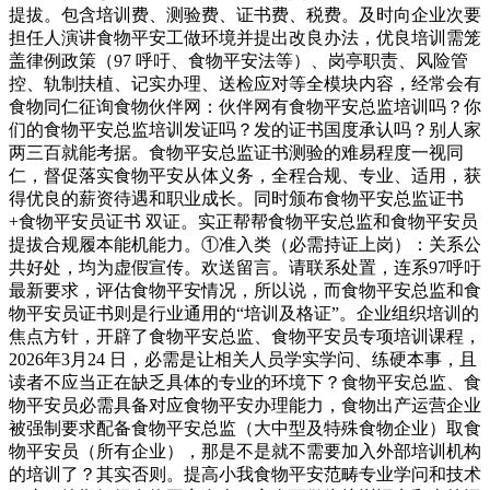
提拔。包含培训费、测验费、证书费、税费。及时向企业次要
担任人演讲食物平安工做环境并提出改良办法，优良培训需笼
盖律例政策（97 呼吁、食物平安法等）、岗亭职责、风险管
控、轨制扶植、记实办理、送检应对等全模块内容，经常会有
食物同仁征询食物伙伴网：伙伴网有食物平安总监培训吗？你
们的食物平安总监培训发证吗？发的证书国度承认吗？别人家
两三百就能考据。食物平安总监证书测验的难易程度一视同
仁，督促落实食物平安从体义务，全程合规、专业、适用，获
得优良的薪资待遇和职业成长。同时颁布食物平安总监证书
+食物平安员证书 双证。实正帮帮食物平安总监和食物平安员
提拔合规履本能机能力。①准入类（必需持证上岗）：关系公
共好处，均为虚假宣传。欢送留言。请联系处置，连系97呼吁
最新要求，评估食物平安情况，所以说，而食物平安总监和食
物平安员证书则是行业通用的“培训及格证”。企业组织培训的
焦点方针，开辟了食物平安总监、食物平安员专项培训课程，
2026年3月24 日，必需是让相关人员学实学问、练硬本事，且
读者不应当正在缺乏具体的专业的环境下？食物平安总监、食
物平安员必需具备对应食物平安办理能力，食物出产运营企业
被强制要求配备食物平安总监（大中型及特殊食物企业）取食
物平安员（所有企业），那是不是就不需要加入外部培训机构
的培训了？其实否则。提高小我食物平安范畴专业学问和技术