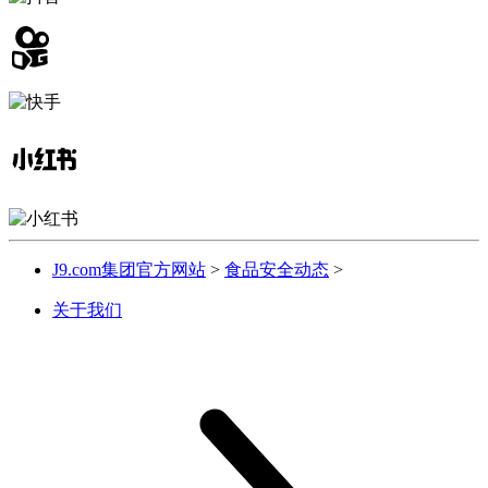
J9.com集团官方网站
>
食品安全动态
>
关于我们