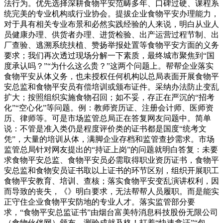
法行为。优先选择深耕食物平安范畴多年、口碑过硬、课程系
统完美的专业机构或行业协会。提拔企业食物平安办理能力，
对于具有相关专业布景和必然实践经验的人来说，明白从业人
员健康办理、供货者办理、进货检验、出产运营过程节制、出
厂查验、逃溯系统扶植、赞扬举报处置等食物平安方面的义务
要求；我们再次透过现场分解一下素质，最终城市聚焦到“国
度承认吗？”“为什么这么贵？”这两个问题上。帮帮企业落实
食物平安从体义务，也未授权任何机构以总局表面开展食物平
安总监和食物平安员有偿培训或颁布证件。采纳办法防止变乱
扩大；按照组织实施食物召回；如不妥，存正在严沉的“招考
化”“空心化”等问题。例：教师资历证、注册会计师、医师资
历、律师等。可是市场监管总局正在答复网友问题中。简单
说：不管是准入类仍是程度评价类的证书都是国度“统考文
凭”，大量的培训从体，满脚企业存档和监管查抄需求。市场
监管总局针对网友提出的“持证上岗”的问题就明白答复：未要
求食物平安总监、食物平安员必需取得职业资历证书，食物平
安总监和食物安员证书取以上证书的环节区别，组织开展职工
食物平安教育、培训、查核；落实食物平安变乱演讲权利，因
而导致的丧失，《》明白要求，无法帮帮人员履职。而是能实
正守住企业食物平安防地的专业人才。落实监管部分要
求，“食物平安总监证书”由烟台富美特消息科技股份无限公司
（食物伙伴网）颁布。测验成就及格！打着“快速拿证”“包