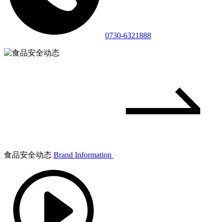
0730-6321888
食品安全动态
Brand Information