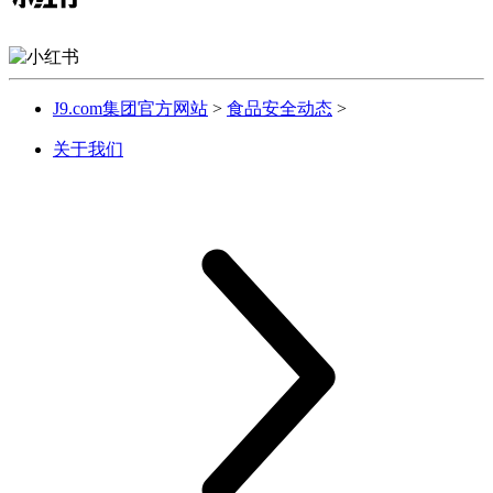
J9.com集团官方网站
>
食品安全动态
>
关于我们