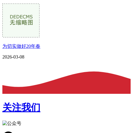
为切实做好20年春
2026-03-08
关注我们