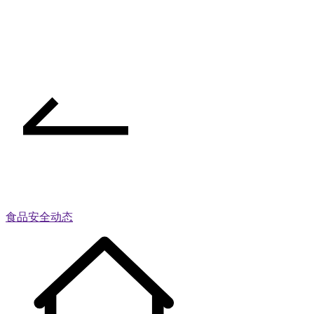
食品安全动态