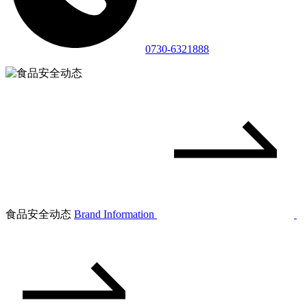
0730-6321888
食品安全动态
Brand Information