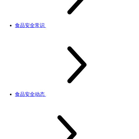
食品安全常识
食品安全动态