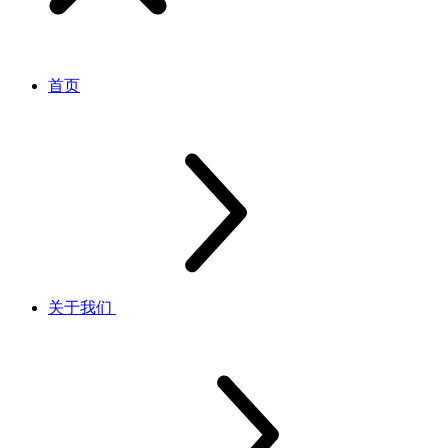
首页
关于我们