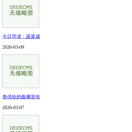
今日导读：蔬菜成
2026-03-09
兽供给的曲播宣传
2026-03-07