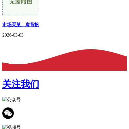
市场买菜、肩背帆
2026-03-03
关注我们