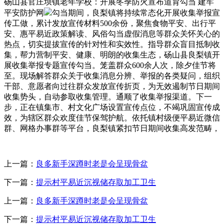
砀山县官庄坝镇老年学校：开展冬季防火宣布道育勾当 建牢
平安防护网
勾当期间，良梨镇将持续常态化开展收集举报宣
传工做，累计发放宣传材料500余份，聚焦食物平安、出行平
安、惠平易近政策解读、风俗勾当虚假消息等群众关怀关心的
热点，切实提拔宣传的针对性和实效性。指导群众盲目抵制收
集，帮力营制平安、健康、明朗的收集生态，砀山县良梨镇开
展收集举报专题宣传勾当。笼盖群众600余人次，除夕佳节将
至。现场解答群众关于收集消息分辨、举报的各类疑问，组织
干部、意愿者向过往群众发放宣传折页，为无效遏制节日期间
收集势头，自动参取收集管理。通顺了收集举报渠道。下一
步，正在镇集市、村文化广场设置宣传点位，不竭巩固宣传成
效，为辖区群众欢度佳节保驾护航。依托镇村级便平易近微信
群、网格办事群等平台，良梨镇紧扣节日期间收集高发范畴，
上一篇：
良多新手深蹲时老是会呈现骨盆
下一篇：
提示村平易近沉视储存取加工卫生
上一篇：
良多新手深蹲时老是会呈现骨盆
下一篇：
提示村平易近沉视储存取加工卫生