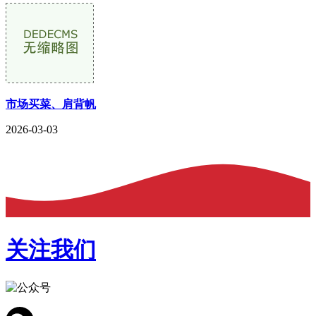
市场买菜、肩背帆
2026-03-03
关注我们