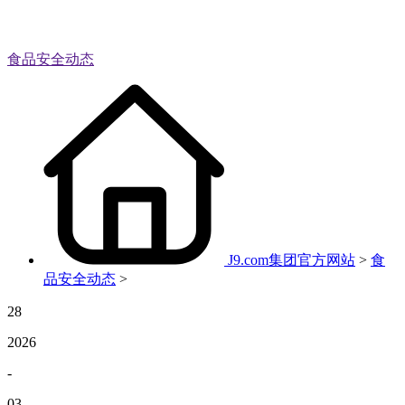
食品安全动态
J9.com集团官方网站
>
食
品安全动态
>
28
2026
-
03