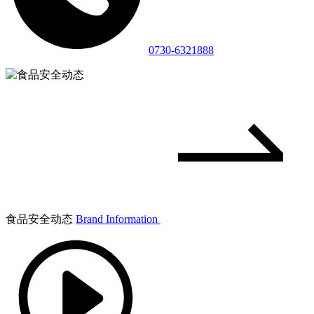
0730-6321888
食品安全动态
Brand Information