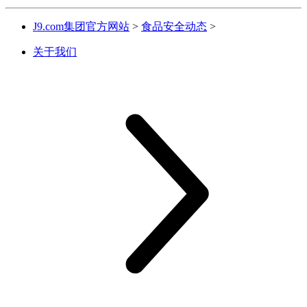
J9.com集团官方网站
>
食品安全动态
>
关于我们