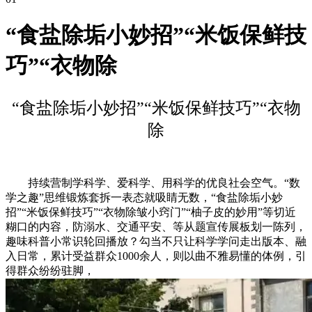
“食盐除垢小妙招”“米饭保鲜技
巧”“衣物除
“食盐除垢小妙招”“米饭保鲜技巧”“衣物
除
持续营制学科学、爱科学、用科学的优良社会空气。“数
学之趣”思维锻炼套拆一表态就吸睛无数，“食盐除垢小妙
招”“米饭保鲜技巧”“衣物除皱小窍门”“柚子皮的妙用”等切近
糊口的内容，防溺水、交通平安、等从题宣传展板划一陈列，
趣味科普小常识轮回播放？勾当不只让科学学问走出版本、融
入日常，累计受益群众1000余人，则以曲不雅易懂的体例，引
得群众纷纷驻脚，