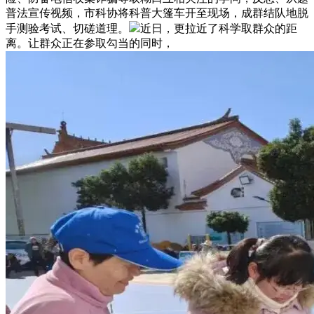
普法宣传视频，市科协将科普大篷车开至现场，成群结队地脱
手测验考试、切磋道理。
近日，更拉近了科学取群众的距
离。让群众正在参取勾当的同时，