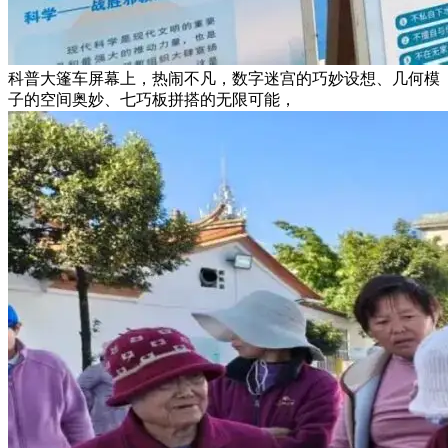
科普大篷车屏幕上，热闹不凡，数字迷宫的巧妙设想、几何模
子的空间奥妙、七巧板拼搭的无限可能，