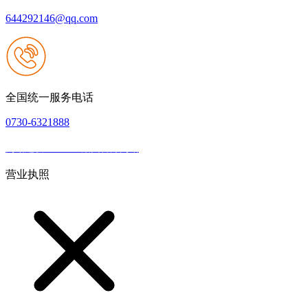
644292146@qq.com
全国统一服务电话
0730-6321888
网站建设：J9.com集团官方网站
|
网站地图
本网站支持IPV6
营业执照