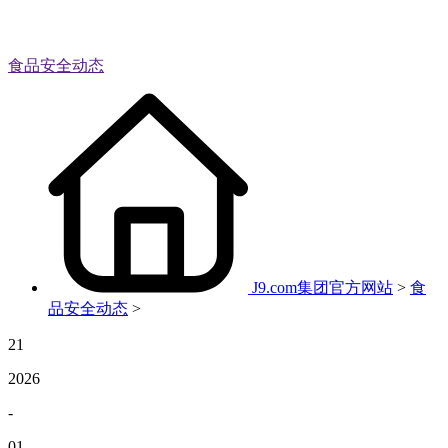
食品安全动态
J9.com集团官方网站
>
食
品安全动态
>
21
2026
-
01