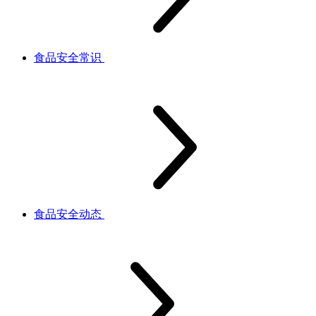
食品安全常识
食品安全动态