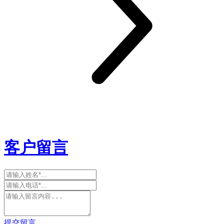
客户留言
提交留言