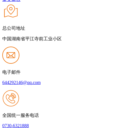
总公司地址
中国湖南省平江寺前工业小区
电子邮件
644292146@qq.com
全国统一服务电话
0730-6321888