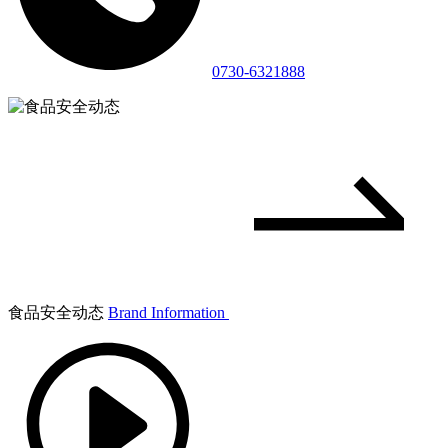
0730-6321888
食品安全动态
Brand Information