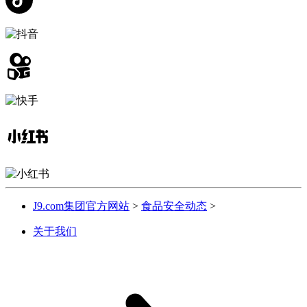
J9.com集团官方网站
>
食品安全动态
>
关于我们