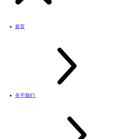
首页
关于我们