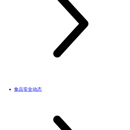
食品安全动态