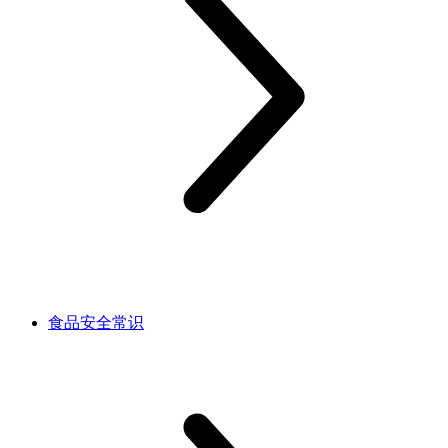
食品安全常识