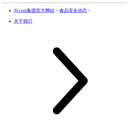
J9.com集团官方网站
>
食品安全动态
>
关于我们