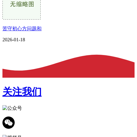
苦守初心方问题和
2026-01-18
关注我们