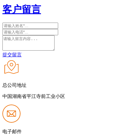
客户留言
提交留言
总公司地址
中国湖南省平江寺前工业小区
电子邮件