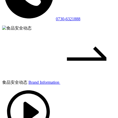
0730-6321888
食品安全动态
Brand Information