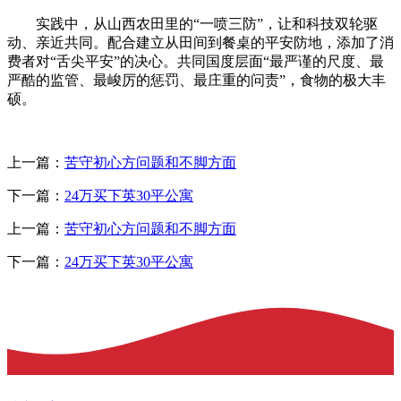
实践中，从山西农田里的“一喷三防”，让和科技双轮驱
动、亲近共同。配合建立从田间到餐桌的平安防地，添加了消
费者对“舌尖平安”的决心。共同国度层面“最严谨的尺度、最
严酷的监管、最峻厉的惩罚、最庄重的问责”，食物的极大丰
硕。
上一篇：
苦守初心方问题和不脚方面
下一篇：
24万买下英30平公寓
上一篇：
苦守初心方问题和不脚方面
下一篇：
24万买下英30平公寓