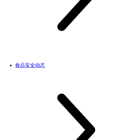
食品安全动态