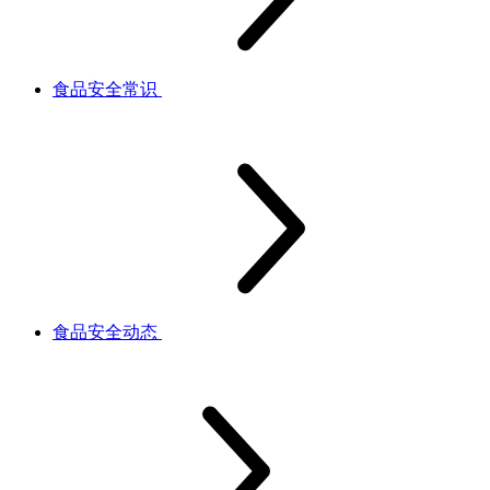
食品安全常识
食品安全动态