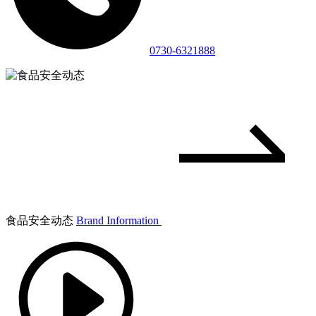
0730-6321888
食品安全动态
Brand Information