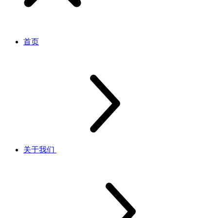
首页
关于我们