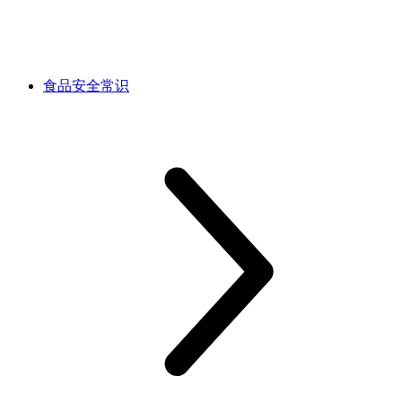
食品安全常识