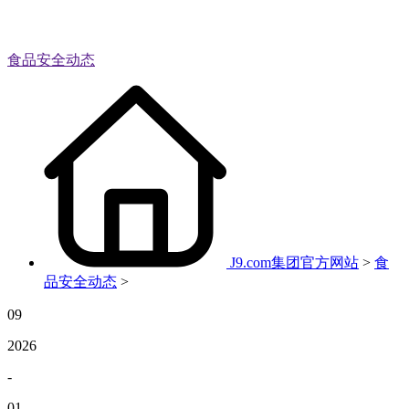
食品安全动态
J9.com集团官方网站
>
食
品安全动态
>
09
2026
-
01