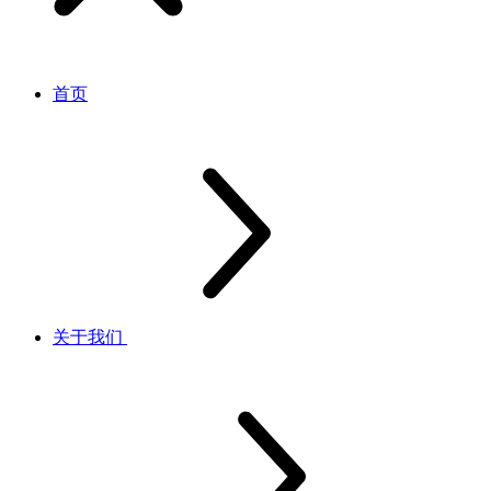
首页
关于我们