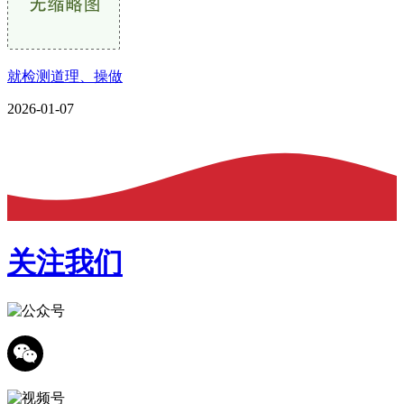
就检测道理、操做
2026-01-07
关注我们