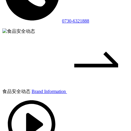
0730-6321888
食品安全动态
Brand Information