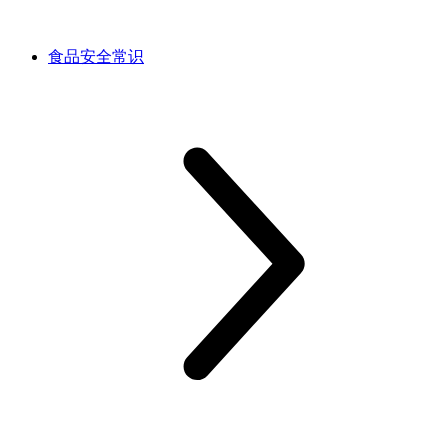
食品安全常识