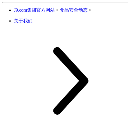
J9.com集团官方网站
>
食品安全动态
>
关于我们