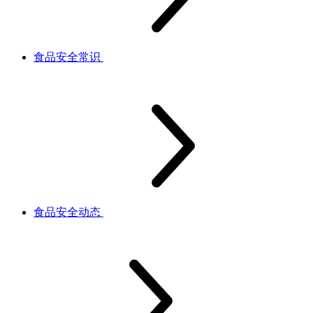
食品安全常识
食品安全动态