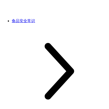
食品安全常识