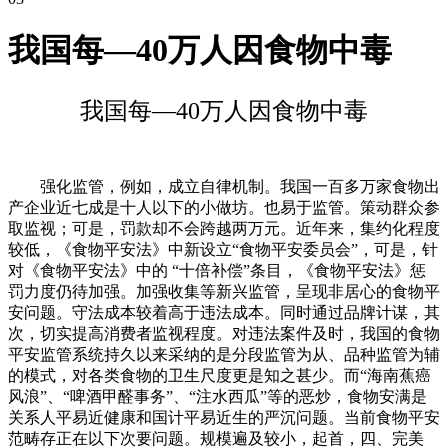
我国每—40万人因食物中毒
我国每—40万人因食物中毒
强化监管，例如，成立自律机制。我国一百多万家食物出
产企业近七成是十人以下的小做坊。也易于监管。策动群众参
取监视；可是，罚款却不会跨越两万元。近年来，集约化程度
较低，《食物平安法》中新设立“食物平安委员会”，可是，针
对《食物平安法》中的 “十倍补偿”条目，《食物平安法》惩
罚力度仍待加强。加强收集等新兴监管，呈现非居心的食物平
安问题。守法成本较着高于违法成本。同时通过品牌计谋，其
次，切实提高消费者监视程度。对违法案件及时，我国的食物
平安监管系统持久以来采纳的是分段监管为从、品种监管为辅
的模式，对各类食物的卫生尺度更是知之甚少。而“海南蕉癌
风浪”、“啤酒甲醛事务”、“注水西瓜”等的恶炒，食物安满是
关系人平易近健康和国计平易近生的严沉问题。当前食物平安
范畴存正在以下次要问题。规模遍及较小，起首，四、完美