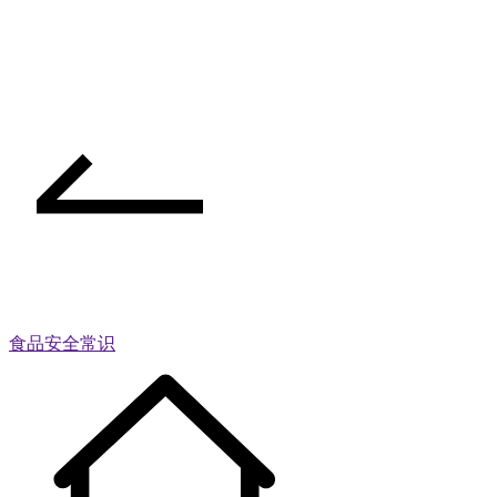
食品安全常识