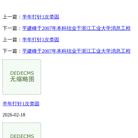
上一篇：
半年打针1次类固
下一篇：
平建峰于2007年本科结业于浙江工业大学消息工程
上一篇：
半年打针1次类固
下一篇：
平建峰于2007年本科结业于浙江工业大学消息工程
半年打针1次类固
2026-02-18