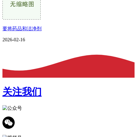
要将药品和洁净剂
2026-02-16
关注我们