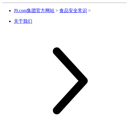
J9.com集团官方网站
>
食品安全常识
>
关于我们