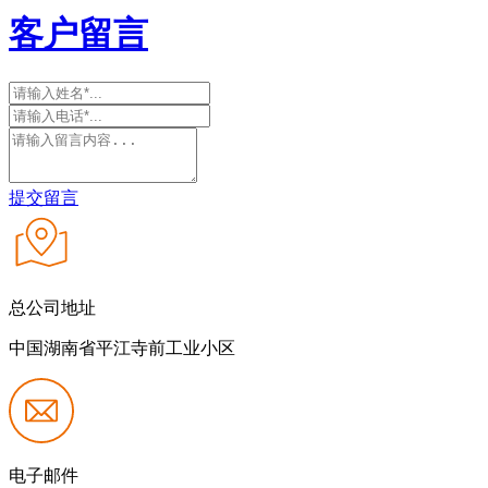
客户留言
提交留言
总公司地址
中国湖南省平江寺前工业小区
电子邮件