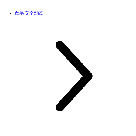
食品安全动态