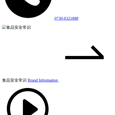
0730-6321888
食品安全常识
Brand Information