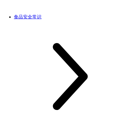
食品安全常识