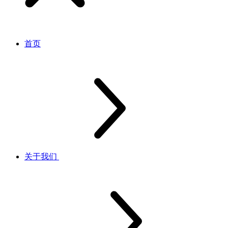
首页
关于我们