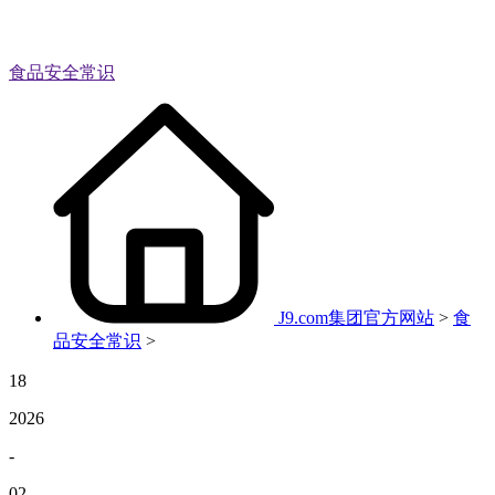
食品安全常识
J9.com集团官方网站
>
食
品安全常识
>
18
2026
-
02