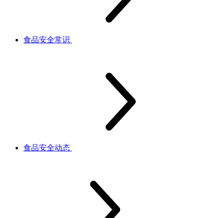
食品安全常识
食品安全动态