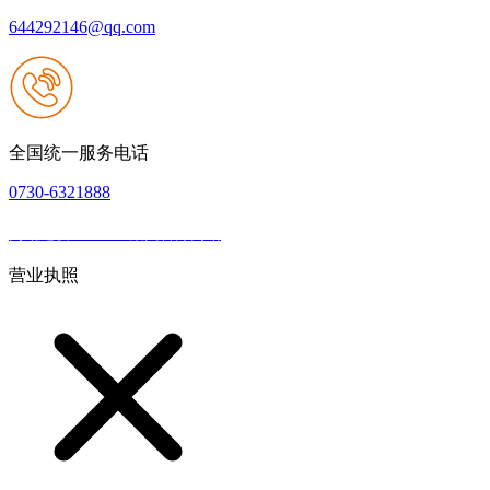
644292146@qq.com
全国统一服务电话
0730-6321888
网站建设：J9.com集团官方网站
|
网站地图
本网站支持IPV6
营业执照