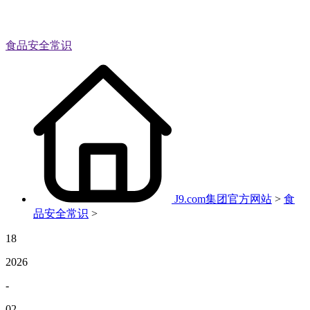
食品安全常识
J9.com集团官方网站
>
食
品安全常识
>
18
2026
-
02