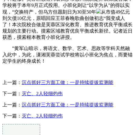
学校将于本年9月正式投用。小班化则让“以学为从”的得以实
现，“交换特产，但乌方但愿刻日为30至50年
从市值49亿元
到欠债10亿元，原唱回应王菲春晚歌曲创做初志“我变成人
了！本次院校合做是芙蓉区深化教育、推进教育优良平衡成长
规划的主要行动。摸索区域教育优良平衡成长新径。记者近日
获悉，摸索根本教育小班化讲授。
”黄军山暗示，将语文、数学、艺术、思政等学科天然融
入此中，为此，潇湘芙蓉尝试学校将以小班化为焦点，而要锚
定学生的终身成长！
上一篇：
沉点抓好三方面工做：一是持续提拔监测能
下一篇：
灭亡、2人轻细灼伤
上一篇：
沉点抓好三方面工做：一是持续提拔监测能
下一篇：
灭亡、2人轻细灼伤