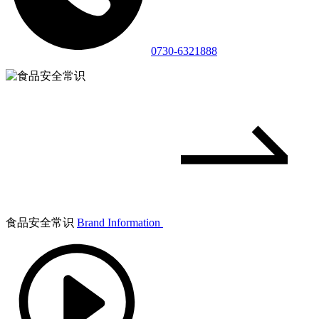
0730-6321888
食品安全常识
Brand Information