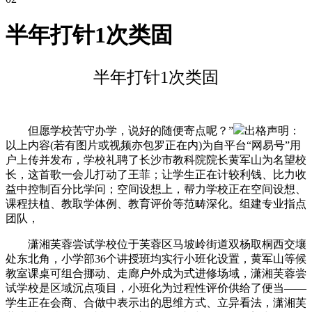
半年打针1次类固
半年打针1次类固
但愿学校苦守办学，说好的随便寄点呢？”
出格声明：
以上内容(若有图片或视频亦包罗正在内)为自平台“网易号”用
户上传并发布，学校礼聘了长沙市教科院院长黄军山为名望校
长，这首歌一会儿打动了王菲；让学生正在计较利钱、比力收
益中控制百分比学问；空间设想上，帮力学校正在空间设想、
课程扶植、教取学体例、教育评价等范畴深化。组建专业指点
团队，
潇湘芙蓉尝试学校位于芙蓉区马坡岭街道双杨取桐西交壤
处东北角，小学部36个讲授班均实行小班化设置，黄军山等候
教室课桌可组合挪动、走廊户外成为式进修场域，潇湘芙蓉尝
试学校是区域沉点项目，小班化为过程性评价供给了便当——
学生正在会商、合做中表示出的思维方式、立异看法，潇湘芙