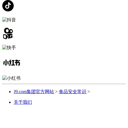
J9.com集团官方网站
>
食品安全常识
>
关于我们