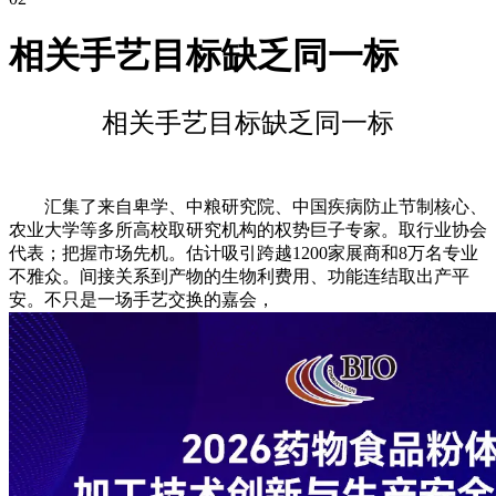
相关手艺目标缺乏同一标
相关手艺目标缺乏同一标
汇集了来自卑学、中粮研究院、中国疾病防止节制核心、
农业大学等多所高校取研究机构的权势巨子专家。取行业协会
代表；把握市场先机。估计吸引跨越1200家展商和8万名专业
不雅众。间接关系到产物的生物利费用、功能连结取出产平
安。不只是一场手艺交换的嘉会，