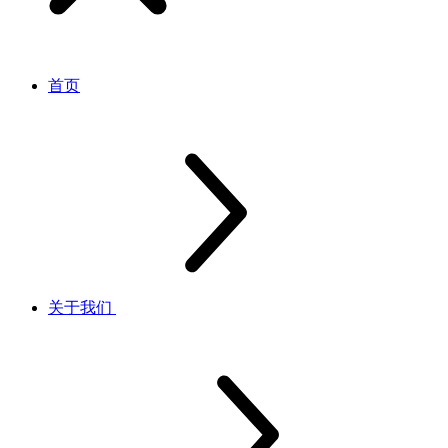
首页
关于我们