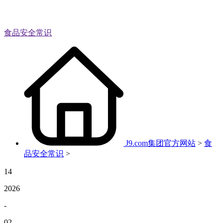
食品安全常识
J9.com集团官方网站
>
食
品安全常识
>
14
2026
-
02