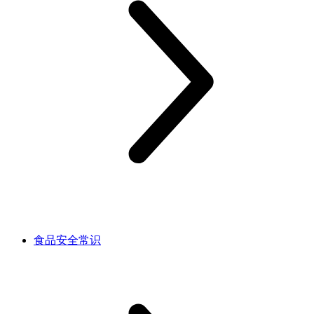
食品安全常识