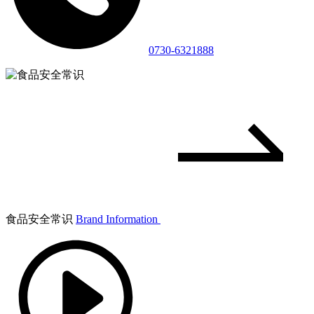
0730-6321888
食品安全常识
Brand Information