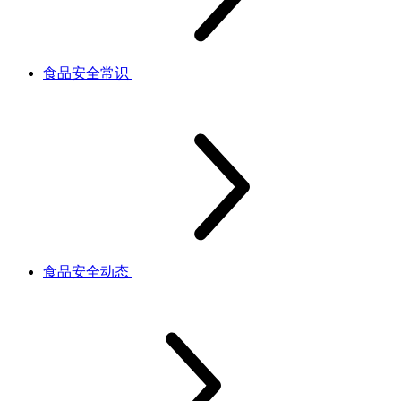
食品安全常识
食品安全动态