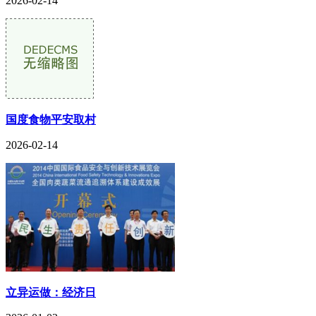
2026-02-14
国度食物平安取村
2026-02-14
立异运做：经济日