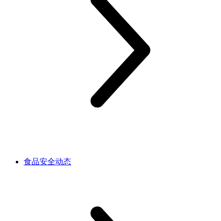
食品安全动态