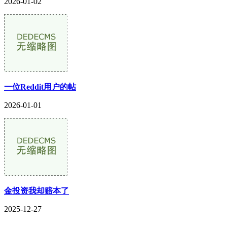
2026-01-02
一位Reddit用户的帖
2026-01-01
金投资我却赔本了
2025-12-27