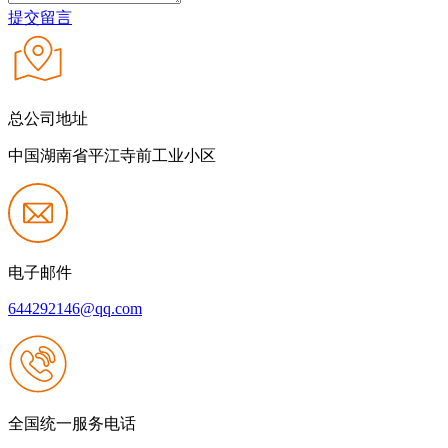
提交留言
总公司地址
中国湖南省平江寺前工业小区
电子邮件
644292146@qq.com
全国统一服务电话