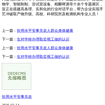
物学、智能制制、尝试室设备、精酿啤酒等十余个专题展区，
旨正在搭建高条理、实和化的行业对话平台，帮力企业实现手
艺冲破取产物升级。高校、科研院所及检测机构专业人员！
上一篇：
饮用水平安事关农人群众身体健康
下一篇：
生对学校办理取监视工做的认识
上一篇：
饮用水平安事关农人群众身体健康
下一篇：
生对学校办理取监视工做的认识
饮用水平安事关农