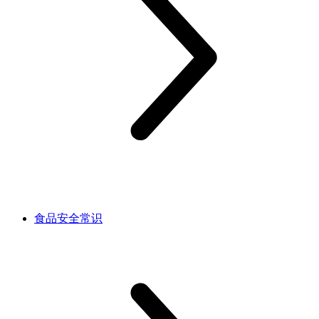
食品安全常识