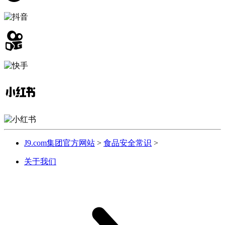
J9.com集团官方网站
>
食品安全常识
>
关于我们