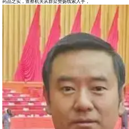
药品之实，查察机关从群众赞扬线索入手，