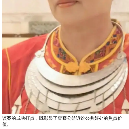
该案的成功打点，既彰显了查察公益诉讼公共好处的焦点价
值。