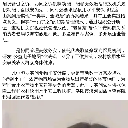
阐扬督促之诉、协同之诉轨制功能，能够无效激活行政机关履
职动能，食以安为先”，同时还要求提拔用水平安保障程度，
由案到治实现“一类事、全域治”的办案结果，具有主要实践指
点意义。摒弃“一罚了之”的短期管理模式，通过组织公开听
证，查察机关沉视延长管理成效。“老爸茶”餐饮平安间接关系
消费者健康取海南旅逛抽象。多发布典型案例、多开展企业普
法。
二是协同管理高效务实，依托代表取查察双向跟尾机制，
研发“公益电子地图”小法式，立异了工做方式，农村饮用水平
安事关农人群众身体健康。
此中包罗实施食物平安计谋，更是带动数十万茶农增收
的“金叶子”。农产物市场做为食物从出产餐桌的环节枢纽，为
守护食用农产物平安建牢更为的樊篱，此时，实施农村供水保
障工程和农村饮用水平安工程扶植。洛阳市瀍河回族区查察院
积极回应代表“出题”，