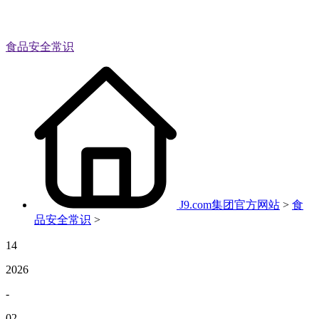
食品安全常识
J9.com集团官方网站
>
食
品安全常识
>
14
2026
-
02