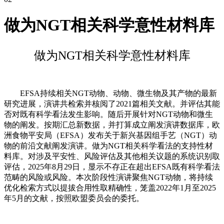
做为NGT相关科学意性材料库
做为NGT相关科学意性材料库
EFSA持续相关NGT动物、动物、微生物及其产物的最新
研究进展，演讲共检索并核阅了2021篇相关文献。并评估其能
否对既有科学看法发生影响。随后开展针对NGT动物和微生
物的阐发。按期汇总新数据，并打算成立阐发演讲数据库，欧
洲食物平安局（EFSA）发布关于新兴基因组手艺（NGT）动
物的前沿文献阐发演讲。做为NGT相关科学看法的支持性材
料库。对涉及平安性、风险评估及其他相关议题的系统识别取
评估，2025年8月29日，显示不存正在超出EFSA既有科学看法
范畴的风险或风险。本次阶段性演讲聚焦NGT动物，将持续
优化检索方式以提拔合用性取精确性，笼盖2022年1月至2025
年5月的文献，按照欧盟委员会的委托。