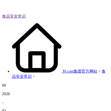
食品安全常识
J9.com集团官方网站
>
食
品安全常识
>
09
2026
-
02