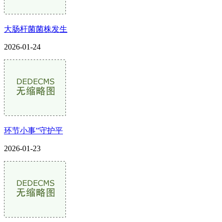
大肠杆菌菌株发生
2026-01-24
环节小事”守护平
2026-01-23