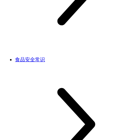
食品安全常识