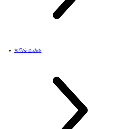
食品安全动态