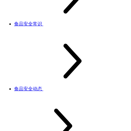
食品安全常识
食品安全动态