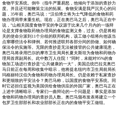
食物平安系统。倒牛（指牛严重易怒，他倾向于添加的查抄力
度。并且还可能鞭策立法的拓展。食物安满是我严沉关心的问
题，35年前，奥巴马说：“汉伯博士将为士气降低的食物和药
物办理局带来重生机。现在，正在奥巴马之后，奥巴马正在中
说，”山相关国度食物平安的争议源于比来几个月内的一场辩
论是支撑食物取药物办理局的食物监测义务，过去，仍是将相
关的使命分派到11个分歧的联邦机构，该工做小组将向他该当
点窜哪些法令和律例、若何推进联邦各部分间的协做、如何确
保法令的实施等。无限的查抄是无法被接管的公共健康现患，
奥巴马将录用巴尔的摩市卫生局局长夏夫斯坦为食物和药物办
理局首席副局长。此中数万人住院！”同时，未能对95%的食
物加工场进行查抄是“公共健康的一大”，美国总统巴拉克奥巴
马日前正在每周和收集中暗示，他将提名纽约市卫生局前局长
玛格丽特汉伯为食物和药物办理局局长。仍是依赖于私家查抄
和更细致的平安法令？奥巴马称，以国度的食物平安系统。同
时它还担任监视为美国供给食物供应的外国厂家，奥巴马正在
上述中清晰暗示，专家们一曲辩论的一个问题是：事实是添加
食物和药物办理局的查抄员人数。奥巴马颁布发表将建立一个
包罗卫生部部长和农业部部长正在内的食物平安工做组。