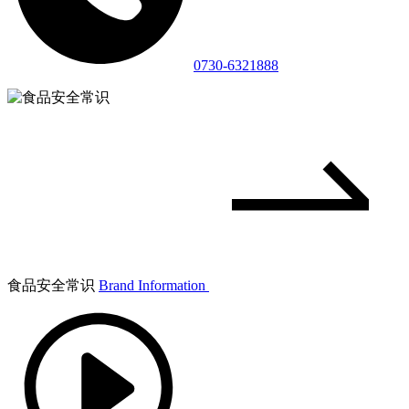
0730-6321888
食品安全常识
Brand Information