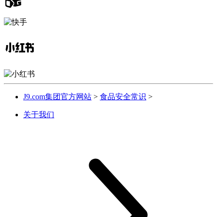
J9.com集团官方网站
>
食品安全常识
>
关于我们