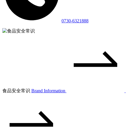
0730-6321888
食品安全常识
Brand Information