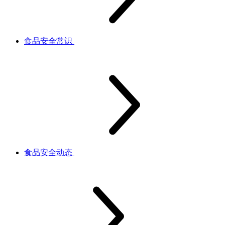
食品安全常识
食品安全动态