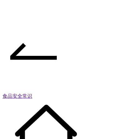
食品安全常识