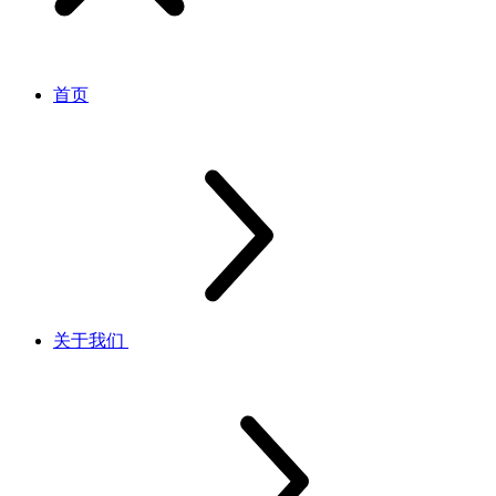
首页
关于我们