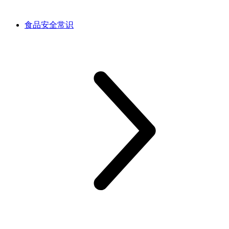
食品安全常识