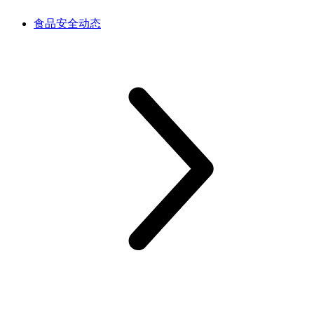
食品安全动态