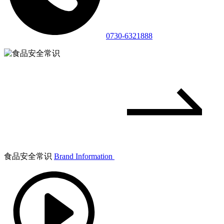
0730-6321888
食品安全常识
Brand Information