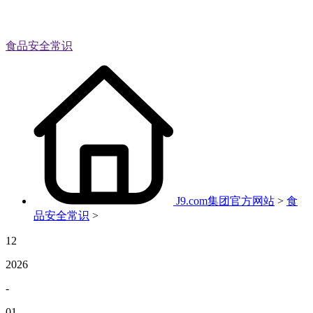
食品安全常识
J9.com集团官方网站
>
食
品安全常识
>
12
2026
-
01