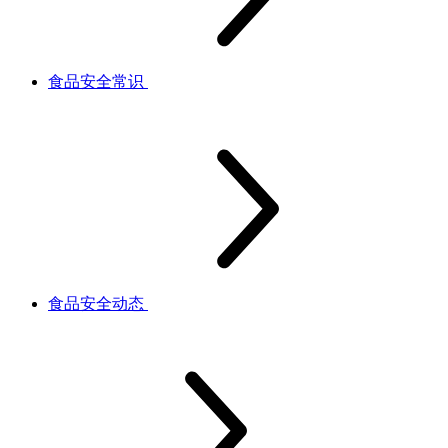
食品安全常识
食品安全动态