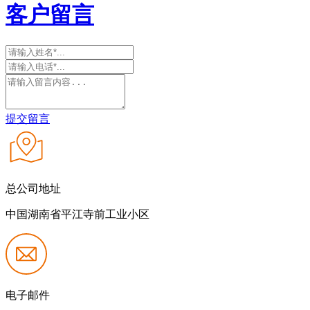
客户留言
提交留言
总公司地址
中国湖南省平江寺前工业小区
电子邮件