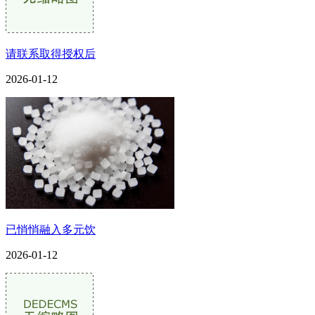
请联系取得授权后
2026-01-12
已悄悄融入多元饮
2026-01-12