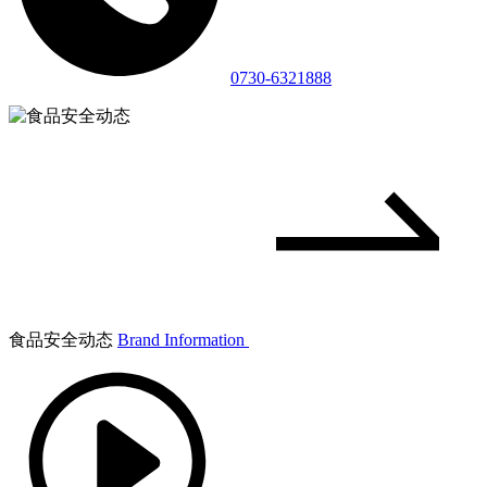
0730-6321888
食品安全动态
Brand Information