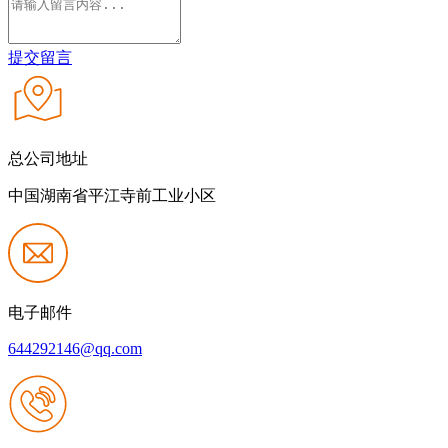
提交留言
总公司地址
中国湖南省平江寺前工业小区
电子邮件
644292146@qq.com