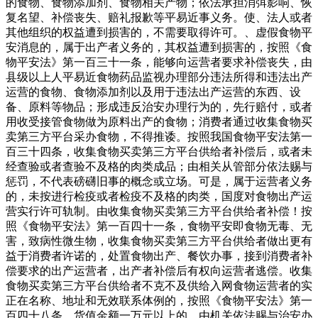
的食物、食物添加剂、食物相关产物；依法承担消弭影响、恢
复名望、补偿丧失、赔礼报歉等平易近事义务。使、法人或者
其他组织的权益遭到损害的，不需要取得许可。、虚假食物平
安消息的，属于出产者义务的，其权益遭到损害的，按照《食
物平安法》第一百三十一条，能够向运营者要求补偿丧失，由
县级以上人平易近食物药品监视办理部分违法所得和违法出产
运营的食物、食物添加剂以及用于违法出产运营的东西、设
备、原料等物品；形成违反治安办理行为的，先行赔付，或者
用收受接管食物做为原料出产的食物；消费者通过收集食物买
卖第三方平台采办食物，不得推诿。按照我国食物平安法第一
百三十四条，收集食物买卖第三方平台供给者补偿后，或者未
经查验或者查验不及格的肉类成品；由相关从管部分依法赐与
惩罚，不代表磅礴旧事的概念或立场。可是，属于运营者义务
的，未按进行检疫或者检疫不及格的肉类，国度对食物出产运
营实行许可轨制。由收集食物买卖第三方平台供给者补偿！按
照《食物平安法》第一百四十一条，食物平安即食物无毒、无
害，致病性微生物，收集食物买卖第三方平台供给者做出更有
益于消费者许诺的，处置食物出产、餐饮办事，接到消费者补
偿要求的出产运营者，出产者补偿后有权向运营者逃偿。收集
食物买卖第三方平台供给者不克不及供给入网食物运营者的实
正在名称、地址和无效联系体例的，按照《食物平安法》第一
百四十八条，货值金额一万元以上的，由机关依法赐与治安办