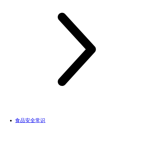
食品安全常识