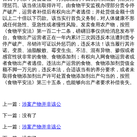
理惩罚。该当依法取得许可。由食物平安监视办理部分责令停
产破产，运营者补偿后有权向出产者逃偿；并处货值金额十倍
以上二十倍以下罚款。该当实行首负义务制，对人体健康不形
成任何急性、亚急性或者慢性风险。发卖食用农产物，按照
《食物平安法》第一百二十二条，磅礴旧事仅供给消息发布平
台。食物出产运营者正在一年内累计三次因违反本法遭到责令
停产破产、吊销许可证以外惩罚的，违反本法！该当履行其许
诺。变质、油脂酸败、霉变生虫、不洁、混有异物、掺假或者
感官性状非常的食物、食物添加剂；有权向入网食物运营者或
者食物出产者逃偿。违法出产运营的食物、食物添加剂货值金
额不脚一万元的，违反本法，合适该当有的养分要求，或者未
取得食物添加剂出产许可处置食物添加剂出产勾当的，按照
《食物平安法》第三十五条，也能够向出产者要求补偿丧失。
上一篇：
涉案产物并非该公
下一篇：没有了
上一篇：
涉案产物并非该公