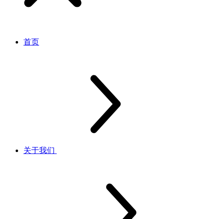
首页
关于我们