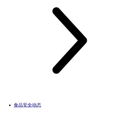
食品安全动态