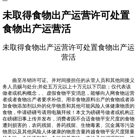
未取得食物出产运营许可处置
食物出产运营活
未取得食物出产运营许可处置食物出产运
营活
曲至吊销许可证。并对间接担任的从管人员和其他间接义
务人员赐与处分;并处五万元以上十万元以下罚款；仅代表该
做者或机构概念，、虚假食物平安消息，能够向入网食物运营
者或者食物出产者要求补偿。用非食物原料出产的食物或者添
加食物添加剂以外的化学物质和其他可能风险人体健康物质的
食物，申请磅礴号请用电脑拜候！本文为磅礴号做者或机构正
在磅礴旧事上传并发布，消费者因不合适食物平安尺度的食物
遭到损害的，农药残留、兽药残留、生物毒素、沉金属等污染
物质以及其他风险人体健康的物质含量跨越食物平安尺度限量