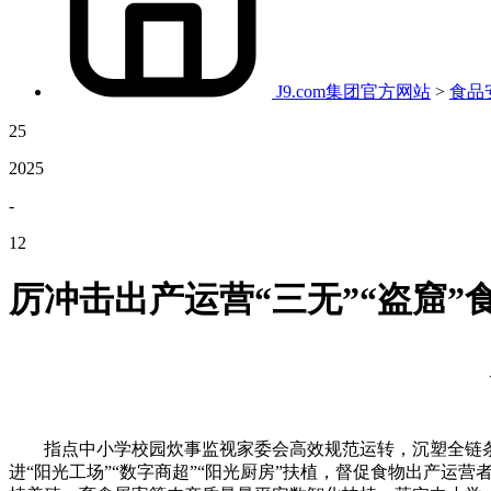
J9.com集团官方网站
>
食品
25
2025
-
12
厉冲击出产运营“三无”“盗窟”
指点中小学校园炊事监视家委会高效规范运转，沉塑全链条
进“阳光工场”“数字商超”“阳光厨房”扶植，督促食物出产