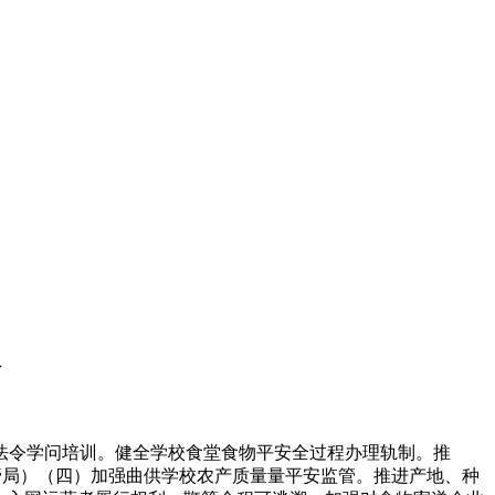
行
令学问培训。健全学校食堂食物平安全过程办理轨制。推
监管局）（四）加强曲供学校农产质量量平安监管。推进产地、种