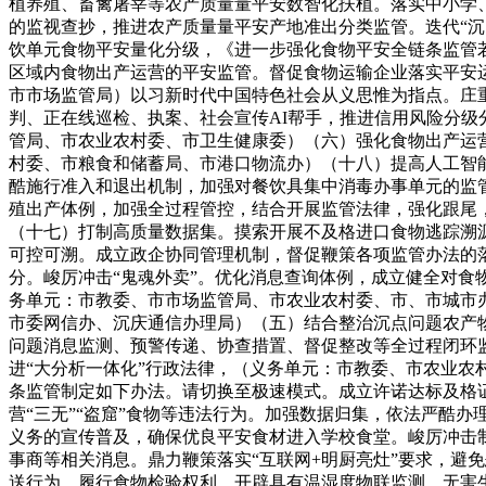
植养殖、畜禽屠宰等农产质量量平安数智化扶植。落实中小学
的监视查抄，推进农产质量量平安产地准出分类监管。迭代“沉
饮单元食物平安量化分级，《进一步强化食物平安全链条监管
区域内食物出产运营的平安监管。督促食物运输企业落实平安
市市场监管局）以习新时代中国特色社会从义思惟为指点。庄
判、正在线巡检、执案、社会宣传AI帮手，推进信用风险分
管局、市农业农村委、市卫生健康委）（六）强化食物出产运营
村委、市粮食和储蓄局、市港口物流办）（十八）提高人工智能
酷施行准入和退出机制，加强对餐饮具集中消毒办事单元的监
殖出产体例，加强全过程管控，结合开展监管法律，强化跟尾
（十七）打制高质量数据集。摸索开展不及格进口食物逃踪溯
可控可溯。成立政企协同管理机制，督促鞭策各项监管办法的
分。峻厉冲击“鬼魂外卖”。优化消息查询体例，成立健全对
务单元：市教委、市市场监管局、市农业农村委、市、市城市
市委网信办、沉庆通信办理局）（五）结合整治沉点问题农产
问题消息监测、预警传递、协查措置、督促整改等全过程闭环
进“大分析一体化”行政法律，（义务单元：市教委、市农业
条监管制定如下办法。请切换至极速模式。成立许诺达标及格
营“三无”“盗窟”食物等违法行为。加强数据归集，依法严酷
义务的宣传普及，确保优良平安食材进入学校食堂。峻厉冲击制
事商等相关消息。鼎力鞭策落实“互联网+明厨亮灶”要求，避
送行为，履行食物检验权利。开辟具有温湿度物联监测、无害生