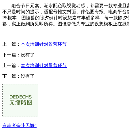
融合节日元素、潮水配色取视觉动感，都需要一款专业且富
不只是时间的提示，适配号推文封面、伴侣圈海报、电商平台首
PS根本，图怪兽的除夕倒计时设想素材丰硕多样，每一款除
纂，实正做到所见即所得。图怪兽做为专业的设想模板正在线
上一篇：
本次培训针对景营环节
下一篇：没有了
上一篇：
本次培训针对景营环节
下一篇：没有了
有志者奋斗无悔”