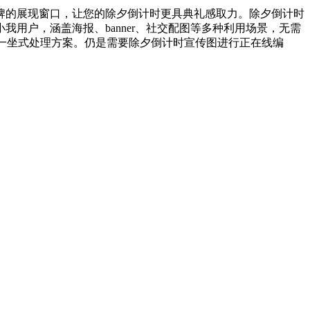
的展现窗口，让您的除夕倒计时更具典礼感取力。除夕倒计时
用户，涵盖海报、banner、社交配图等多种利用场景，无需
一坐式处理方案。仍是需要除夕倒计时宣传图进行正在线编