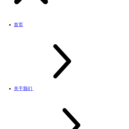
首页
关于我们