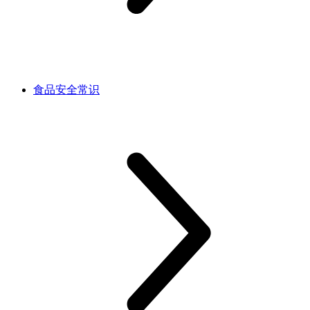
食品安全常识