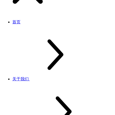
首页
关于我们