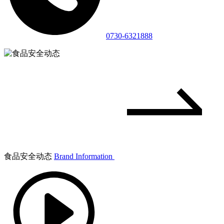
0730-6321888
食品安全动态
Brand Information