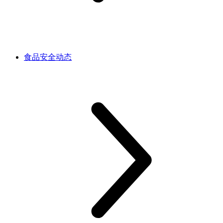
食品安全动态