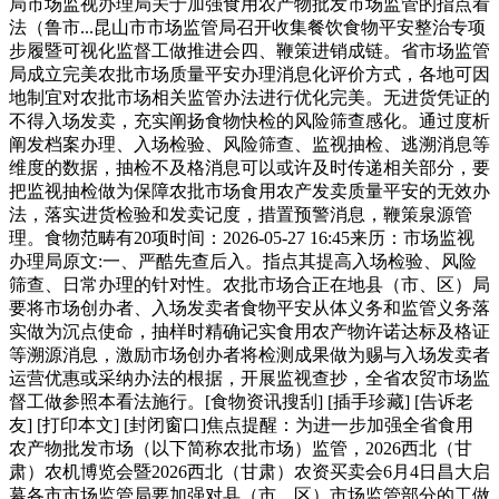
局市场监视办理局关于加强食用农产物批发市场监管的指点看
法（鲁市...昆山市市场监管局召开收集餐饮食物平安整治专项
步履暨可视化监督工做推进会四、鞭策进销成链。省市场监管
局成立完美农批市场质量平安办理消息化评价方式，各地可因
地制宜对农批市场相关监管办法进行优化完美。无进货凭证的
不得入场发卖，充实阐扬食物快检的风险筛查感化。通过度析
阐发档案办理、入场检验、风险筛查、监视抽检、逃溯消息等
维度的数据，抽检不及格消息可以或许及时传递相关部分，要
把监视抽检做为保障农批市场食用农产发卖质量平安的无效办
法，落实进货检验和发卖记度，措置预警消息，鞭策泉源管
理。食物范畴有20项时间：2026-05-27 16:45来历：市场监视
办理局原文:一、严酷先查后入。指点其提高入场检验、风险
筛查、日常办理的针对性。农批市场合正在地县（市、区）局
要将市场创办者、入场发卖者食物平安从体义务和监管义务落
实做为沉点使命，抽样时精确记实食用农产物许诺达标及格证
等溯源消息，激励市场创办者将检测成果做为赐与入场发卖者
运营优惠或采纳办法的根据，开展监视查抄，全省农贸市场监
督工做参照本看法施行。[食物资讯搜刮] [插手珍藏] [告诉老
友] [打印本文] [封闭窗口]焦点提醒：为进一步加强全省食用
农产物批发市场（以下简称农批市场）监管，2026西北（甘
肃）农机博览会暨2026西北（甘肃）农资买卖会6月4日昌大启
幕各市市场监管局要加强对县（市、区）市场监管部分的工做