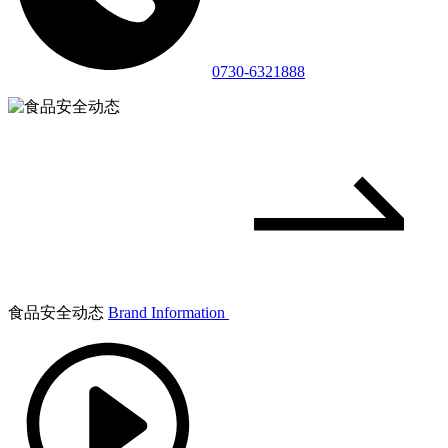
0730-6321888
食品安全动态
Brand Information