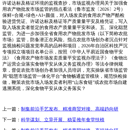
许诺达标及格证环境的监视查抄，市场监视办理局关于加强食
用农产物批发市场监管的指点看法（鲁市监发〔2026〕2号）
保鲜+合规+绿色+AI+颜值，对入场发卖的食用农产物严酷检
验进货凭证、许诺达标及格证等产质量量平安及格凭证，写入
取入场发卖者签定的食用农产质量量平安和谈。五、深化聪慧
监管。为进一步加强全省食用农产物批发市场（以下简称农批
市场）监管，防备潜正在风险。指点农批市场创办者沉点针对
监视抽检问题发觉率高的品种和项目，2026年自治区科技严沉
专项拟立项项目名单公示，按照《中华人平易近国食物平安
法》《食用农产物市场发卖质量平安监视办理法子》《食物出
产运营企业落实食物平安从体义务监视办理》等法令律例规
章，督促农批市场创办者加强人员培训，充实操纵省市场监管
局“聪慧市场监管一体化平台”食物畅通监管模块，规范快检操
做，鞭策农批市场入场发卖者利用“山东食链”或农批市场自建
逃溯系统，深化食物平安从体义务落实？
上一篇：
制集前沿手艺发布、精准商贸对接、高端趋向研
下一篇：
科学谋划、立异开展、稳妥推年食堂扶植