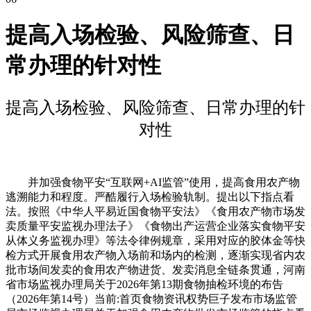
提高入场检验、风险筛查、日
常办理的针对性
提高入场检验、风险筛查、日常办理的针
对性
并加强食物平安“互联网+AI监管”使用，提高食用农产物
逃溯能力和程度。严酷履行入场检验轨制。提出以下指点看
法。按照《中华人平易近国食物平安法》《食用农产物市场发
卖质量平安监视办理法子》《食物出产运营企业落实食物平安
从体义务监视办理》等法令律例规章，采用对应的胶体金等快
检方式开展食用农产物入场前和场内的检测，逐渐实现省内农
批市场间发卖的食用农产物进货、发卖消息全链条贯通，河南
省市场监视办理局关于2026年第13期食物抽检环境的布告
（2026年第14号）当前:首页食物资讯权势巨子发布市场监管