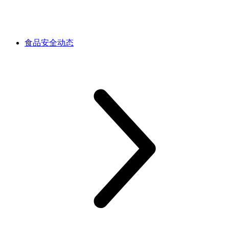
食品安全动态