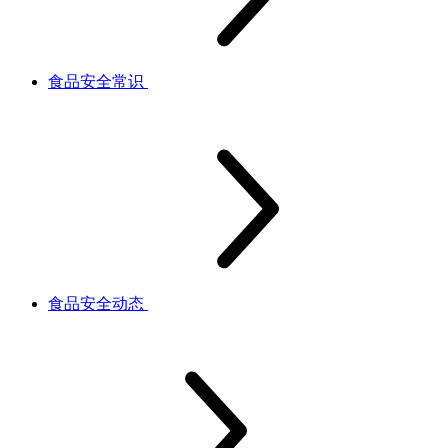
食品安全常识
食品安全动态