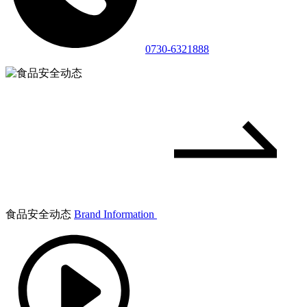
0730-6321888
食品安全动态
Brand Information