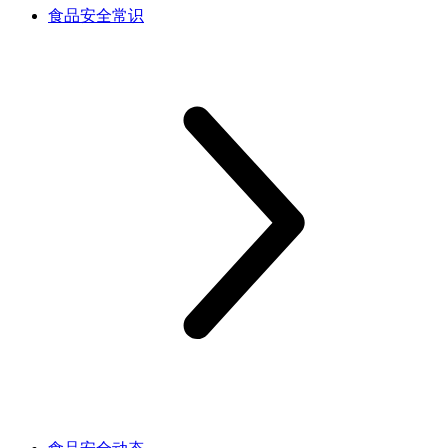
食品安全常识