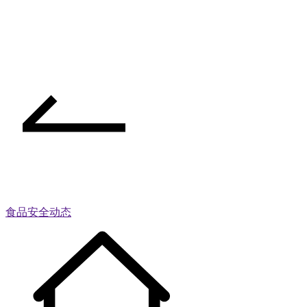
食品安全动态