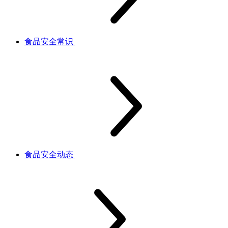
食品安全常识
食品安全动态