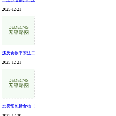
2025-12-21
违反食物平安法二
2025-12-21
发卖预包拆食物（
2025-12-20