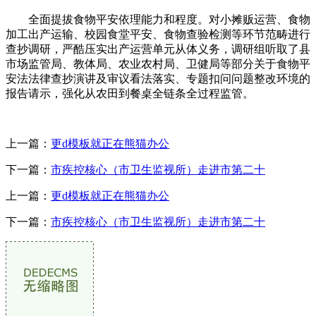
全面提拔食物平安依理能力和程度。对小摊贩运营、食物
加工出产运输、校园食堂平安、食物查验检测等环节范畴进行
查抄调研，严酷压实出产运营单元从体义务，调研组听取了县
市场监管局、教体局、农业农村局、卫健局等部分关于食物平
安法法律查抄演讲及审议看法落实、专题扣问问题整改环境的
报告请示，强化从农田到餐桌全链条全过程监管。
上一篇：
更d模板就正在熊猫办公
下一篇：
市疾控核心（市卫生监视所）走进市第二十
上一篇：
更d模板就正在熊猫办公
下一篇：
市疾控核心（市卫生监视所）走进市第二十