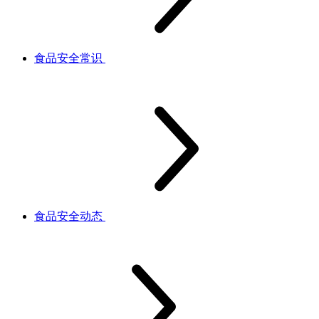
食品安全常识
食品安全动态