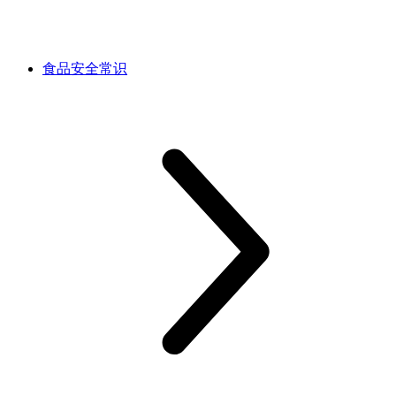
食品安全常识