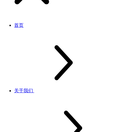
首页
关于我们