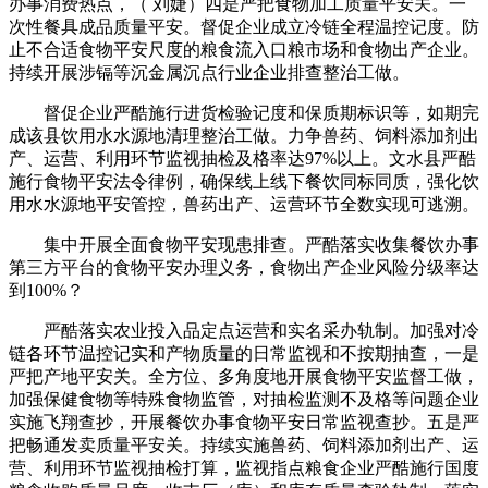
办事消费热点，（ 刘婕）四是严把食物加工质量平安关。一
次性餐具成品质量平安。督促企业成立冷链全程温控记度。防
止不合适食物平安尺度的粮食流入口粮市场和食物出产企业。
持续开展涉镉等沉金属沉点行业企业排查整治工做。
督促企业严酷施行进货检验记度和保质期标识等，如期完
成该县饮用水水源地清理整治工做。力争兽药、饲料添加剂出
产、运营、利用环节监视抽检及格率达97%以上。文水县严酷
施行食物平安法令律例，确保线上线下餐饮同标同质，强化饮
用水水源地平安管控，兽药出产、运营环节全数实现可逃溯。
集中开展全面食物平安现患排查。严酷落实收集餐饮办事
第三方平台的食物平安办理义务，食物出产企业风险分级率达
到100%？
严酷落实农业投入品定点运营和实名采办轨制。加强对冷
链各环节温控记实和产物质量的日常监视和不按期抽查，一是
严把产地平安关。全方位、多角度地开展食物平安监督工做，
加强保健食物等特殊食物监管，对抽检监测不及格等问题企业
实施飞翔查抄，开展餐饮办事食物平安日常监视查抄。五是严
把畅通发卖质量平安关。持续实施兽药、饲料添加剂出产、运
营、利用环节监视抽检打算，监视指点粮食企业严酷施行国度