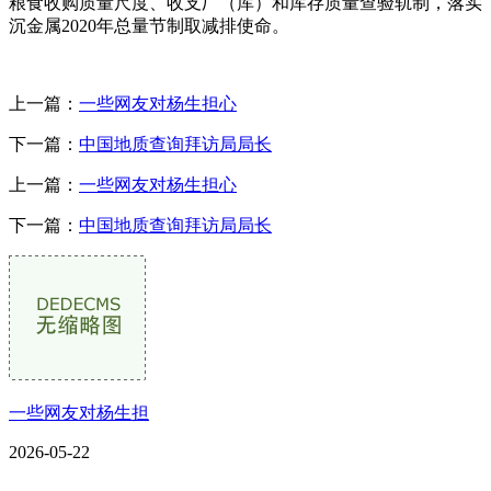
粮食收购质量尺度、收支厂（库）和库存质量查验轨制，落实
沉金属2020年总量节制取减排使命。
上一篇：
一些网友对杨生担心
下一篇：
中国地质查询拜访局局长
上一篇：
一些网友对杨生担心
下一篇：
中国地质查询拜访局局长
一些网友对杨生担
2026-05-22